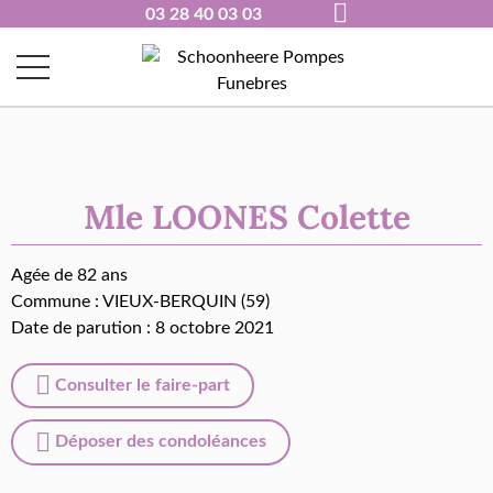
03 28 40 03 03
Mle LOONES Colette
Agée de 82 ans
Commune :
VIEUX-BERQUIN (59)
Date de parution : 8 octobre 2021
Consulter le faire-part
Déposer des condoléances