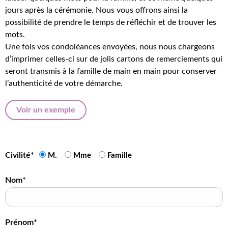
jours après la cérémonie. Nous vous offrons ainsi la
possibilité de prendre le temps de réfléchir et de trouver les
mots.
Une fois vos condoléances envoyées, nous nous chargeons
d’imprimer celles-ci sur de jolis cartons de remerciements qui
seront transmis à la famille de main en main pour conserver
l’authenticité de votre démarche.
Voir un exemple
Civilité*
M.
Mme
Famille
Nom*
Prénom*