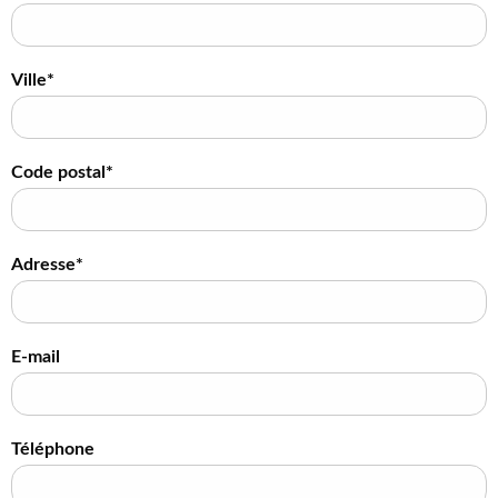
Ville*
Code postal*
Adresse*
E-mail
Téléphone