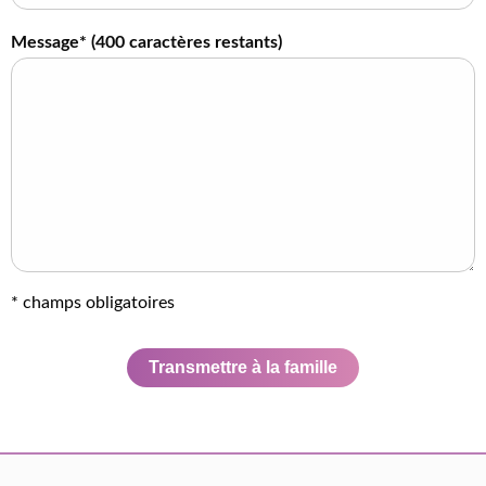
Message* (
400
caractères restants)
* champs obligatoires
Transmettre à la famille