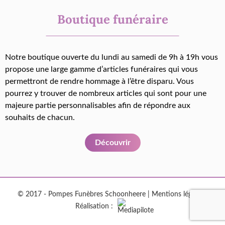
Boutique funéraire
Notre boutique ouverte du lundi au samedi de 9h à 19h vous
propose une large gamme d’articles funéraires qui vous
permettront de rendre hommage à l’être disparu. Vous
pourrez y trouver de nombreux articles qui sont pour une
majeure partie personnalisables afin de répondre aux
souhaits de chacun.
Découvrir
© 2017 - Pompes Funèbres Schoonheere |
Mentions légales
|
Réalisation :