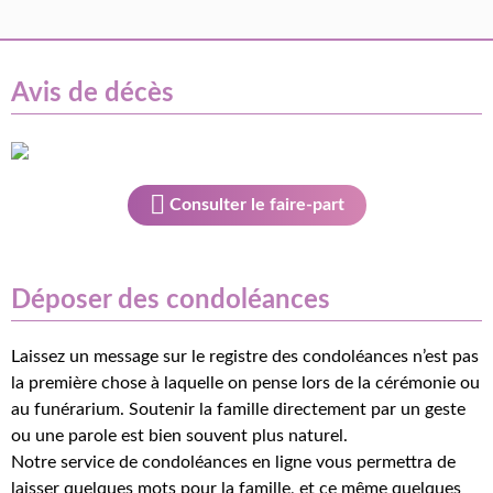
Avis de décès
Consulter le faire-part
Déposer des condoléances
Laissez un message sur le registre des condoléances n’est pas
la première chose à laquelle on pense lors de la cérémonie ou
au funérarium. Soutenir la famille directement par un geste
ou une parole est bien souvent plus naturel.
Notre service de condoléances en ligne vous permettra de
laisser quelques mots pour la famille, et ce même quelques