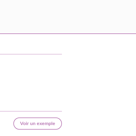
Voir un exemple