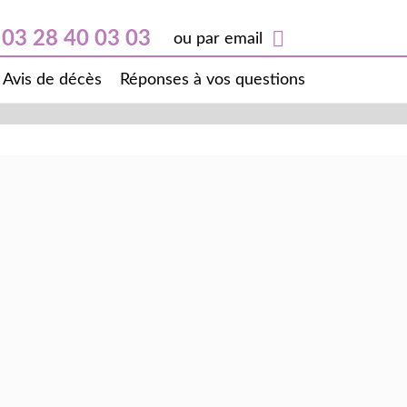
03 28 40 03 03
ou par email
Avis de décès
Réponses à vos questions