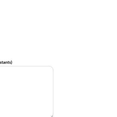
stants)