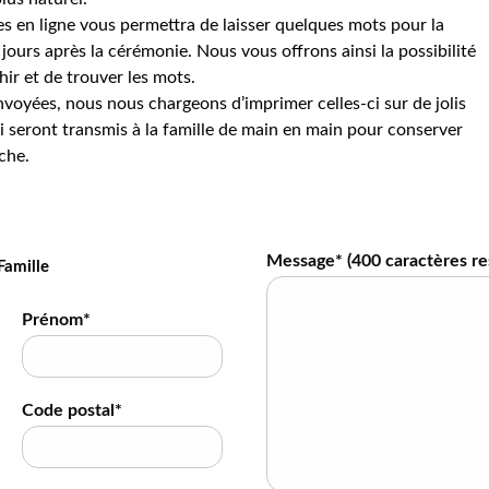
s en ligne vous permettra de laisser quelques mots pour la
jours après la cérémonie. Nous vous offrons ainsi la possibilité
hir et de trouver les mots.
voyées, nous nous chargeons d’imprimer celles-ci sur de jolis
 seront transmis à la famille de main en main pour conserver
che.
Message* (
400
caractères re
Famille
Prénom*
Code postal*