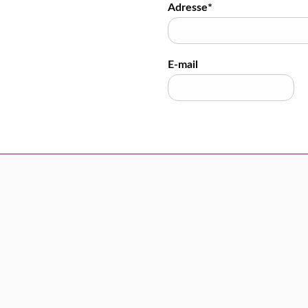
Adresse*
E-mail