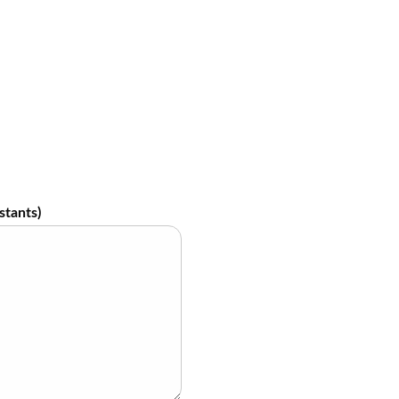
stants)