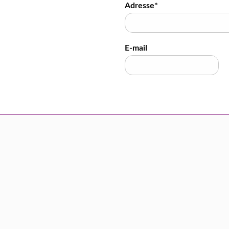
Adresse*
E-mail