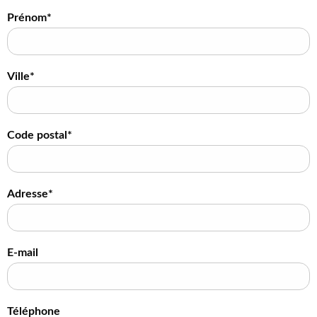
Prénom*
Ville*
Code postal*
Adresse*
E-mail
Téléphone