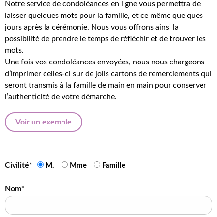
Notre service de condoléances en ligne vous permettra de
laisser quelques mots pour la famille, et ce même quelques
jours après la cérémonie. Nous vous offrons ainsi la
possibilité de prendre le temps de réfléchir et de trouver les
mots.
Une fois vos condoléances envoyées, nous nous chargeons
d’imprimer celles-ci sur de jolis cartons de remerciements qui
seront transmis à la famille de main en main pour conserver
l’authenticité de votre démarche.
Voir un exemple
Civilité*
M.
Mme
Famille
Nom*