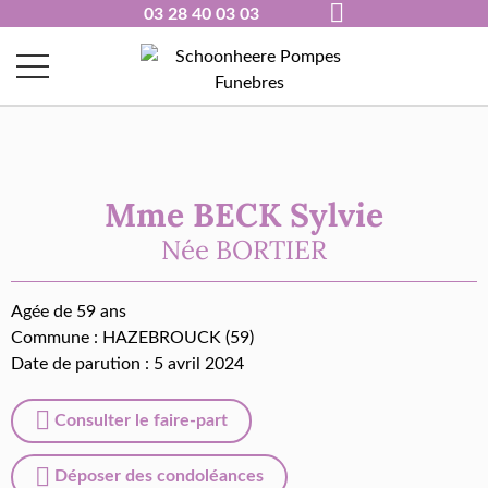
03 28 40 03 03
Mme BECK Sylvie
Née
BORTIER
Agée de 59 ans
Commune :
HAZEBROUCK (59)
Date de parution : 5 avril 2024
Consulter le faire-part
Déposer des condoléances