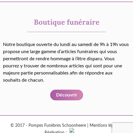
Boutique funéraire
Notre boutique ouverte du lundi au samedi de 9h à 19h vous
propose une large gamme d’articles funéraires qui vous
permettront de rendre hommage à l’être disparu. Vous
pourrez y trouver de nombreux articles qui sont pour une
majeure partie personnalisables afin de répondre aux
souhaits de chacun.
Découvrir
© 2017 - Pompes Funèbres Schoonheere |
Mentions légales
|
Réalisation :