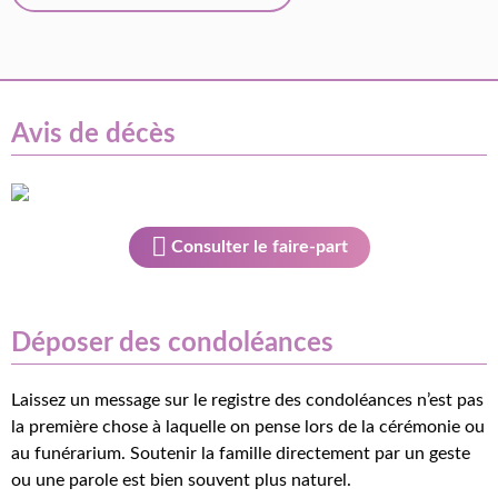
Avis de décès
Consulter le faire-part
Déposer des condoléances
Laissez un message sur le registre des condoléances n’est pas
la première chose à laquelle on pense lors de la cérémonie ou
au funérarium. Soutenir la famille directement par un geste
ou une parole est bien souvent plus naturel.