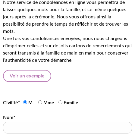
Notre service de condoléances en ligne vous permettra de
laisser quelques mots pour la famille, et ce même quelques
jours après la cérémonie. Nous vous offrons ainsi la
possibilité de prendre le temps de réfléchir et de trouver les
mots.
Une fois vos condoléances envoyées, nous nous chargeons
d’imprimer celles-ci sur de jolis cartons de remerciements qui
seront transmis à la famille de main en main pour conserver
l’authenticité de votre démarche.
Voir un exemple
Civilité*
M.
Mme
Famille
Nom*