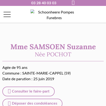
03 28 40 03 03
Mme SAMSOEN Suzanne
Née
POCHOT
Agée de 95 ans
Commune :
SAINTE-MARIE-CAPPEL (59)
Date de parution : 25 juin 2019
Consulter le faire-part
Déposer des condoléances