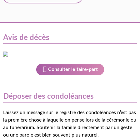
Avis de décès
Consulter le faire-part
Déposer des condoléances
Laissez un message sur le registre des condoléances n’est pas
la première chose à laquelle on pense lors de la cérémonie ou
au funérarium. Soutenir la famille directement par un geste
ou une parole est bien souvent plus naturel.