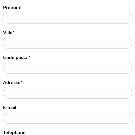
Prénom*
Ville*
Code postal*
Adresse*
E-mail
Téléphone