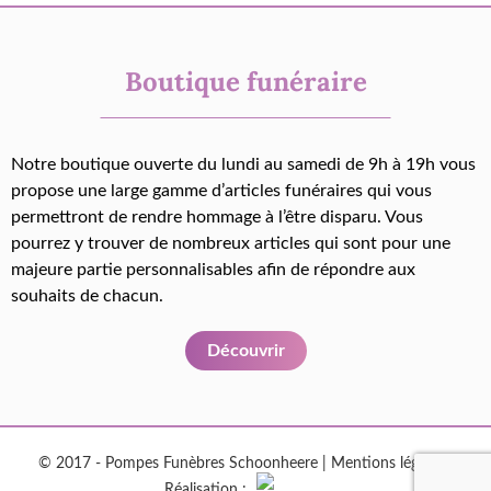
Boutique funéraire
Notre boutique ouverte du lundi au samedi de 9h à 19h vous
propose une large gamme d’articles funéraires qui vous
permettront de rendre hommage à l’être disparu. Vous
pourrez y trouver de nombreux articles qui sont pour une
majeure partie personnalisables afin de répondre aux
souhaits de chacun.
Découvrir
© 2017 - Pompes Funèbres Schoonheere |
Mentions légales
|
Réalisation :