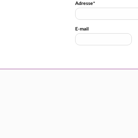
Adresse*
E-mail