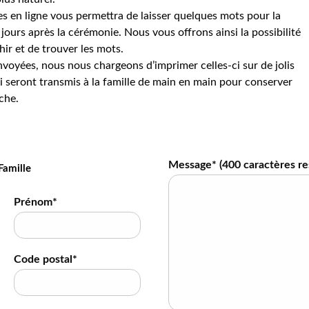
s en ligne vous permettra de laisser quelques mots pour la
jours après la cérémonie. Nous vous offrons ainsi la possibilité
hir et de trouver les mots.
voyées, nous nous chargeons d’imprimer celles-ci sur de jolis
 seront transmis à la famille de main en main pour conserver
che.
Message* (
400
caractères re
Famille
Prénom*
Code postal*