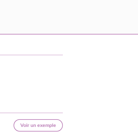
Voir un exemple