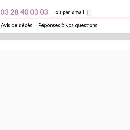
03 28 40 03 03
ou par email
Avis de décès
Réponses à vos questions