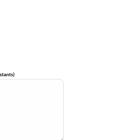
stants)