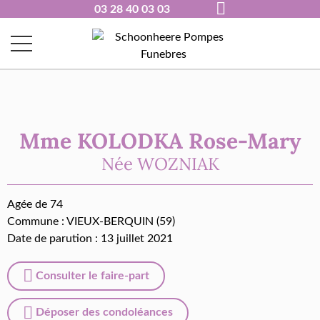
03 28 40 03 03
Mme KOLODKA Rose-Mary
Née
WOZNIAK
Agée de 74
Commune :
VIEUX-BERQUIN (59)
Date de parution : 13 juillet 2021
Consulter le faire-part
Déposer des condoléances