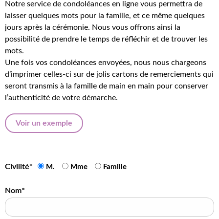
Notre service de condoléances en ligne vous permettra de
laisser quelques mots pour la famille, et ce même quelques
jours après la cérémonie. Nous vous offrons ainsi la
possibilité de prendre le temps de réfléchir et de trouver les
mots.
Une fois vos condoléances envoyées, nous nous chargeons
d’imprimer celles-ci sur de jolis cartons de remerciements qui
seront transmis à la famille de main en main pour conserver
l’authenticité de votre démarche.
Voir un exemple
Civilité*
M.
Mme
Famille
Nom*