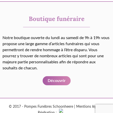
Boutique funéraire
Notre boutique ouverte du lundi au samedi de 9h à 19h vous
propose une large gamme d’articles funéraires qui vous
permettront de rendre hommage à l’être disparu. Vous
pourrez y trouver de nombreux articles qui sont pour une
majeure partie personnalisables afin de répondre aux
souhaits de chacun.
Découvrir
© 2017 - Pompes Funèbres Schoonheere |
Mentions légales
|
Réalisation :