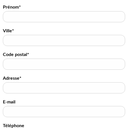
Prénom*
Ville*
Code postal*
Adresse*
E-mail
Téléphone