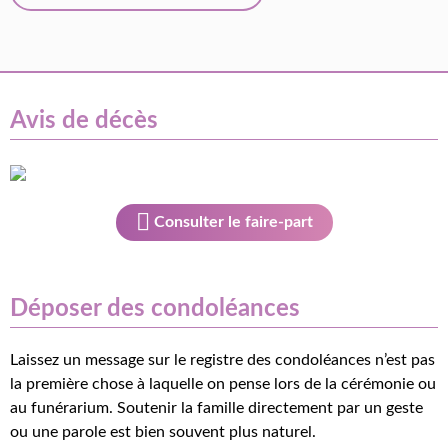
Avis de décès
Consulter le faire-part
Déposer des condoléances
Laissez un message sur le registre des condoléances n’est pas
la première chose à laquelle on pense lors de la cérémonie ou
au funérarium. Soutenir la famille directement par un geste
ou une parole est bien souvent plus naturel.