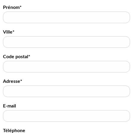
Prénom*
Ville*
Code postal*
Adresse*
E-mail
Téléphone