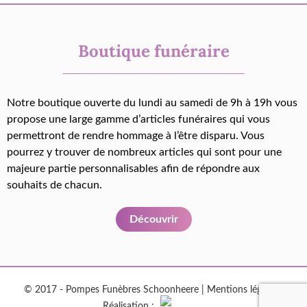
Boutique funéraire
Notre boutique ouverte du lundi au samedi de 9h à 19h vous
propose une large gamme d’articles funéraires qui vous
permettront de rendre hommage à l’être disparu. Vous
pourrez y trouver de nombreux articles qui sont pour une
majeure partie personnalisables afin de répondre aux
souhaits de chacun.
Découvrir
© 2017 - Pompes Funèbres Schoonheere |
Mentions légales
|
Réalisation :