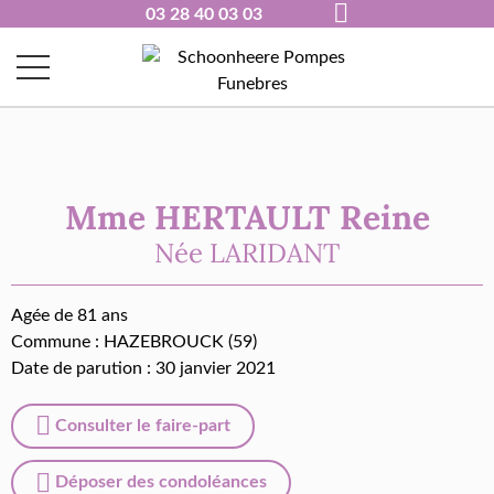
03 28 40 03 03
Mme HERTAULT Reine
Née
LARIDANT
Agée de 81 ans
Commune :
HAZEBROUCK (59)
Date de parution : 30 janvier 2021
Consulter le faire-part
Déposer des condoléances