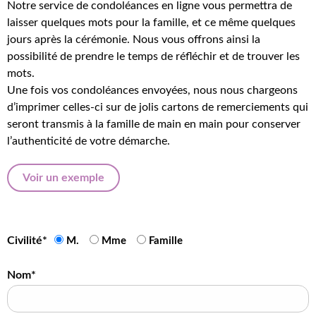
Notre service de condoléances en ligne vous permettra de
laisser quelques mots pour la famille, et ce même quelques
jours après la cérémonie. Nous vous offrons ainsi la
possibilité de prendre le temps de réfléchir et de trouver les
mots.
Une fois vos condoléances envoyées, nous nous chargeons
d’imprimer celles-ci sur de jolis cartons de remerciements qui
seront transmis à la famille de main en main pour conserver
l’authenticité de votre démarche.
Voir un exemple
Civilité*
M.
Mme
Famille
Nom*