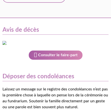
Avis de décès
Consulter le faire-part
Déposer des condoléances
Laissez un message sur le registre des condoléances n’est pas
la première chose à laquelle on pense lors de la cérémonie ou
au funérarium. Soutenir la famille directement par un geste
ou une parole est bien souvent plus naturel.