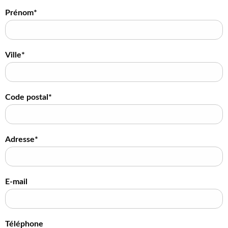
Prénom*
Ville*
Code postal*
Adresse*
E-mail
Téléphone