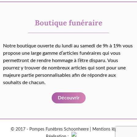
Boutique funéraire
Notre boutique ouverte du lundi au samedi de 9h à 19h vous
propose une large gamme d’articles funéraires qui vous
permettront de rendre hommage à l’être disparu. Vous
pourrez y trouver de nombreux articles qui sont pour une
majeure partie personnalisables afin de répondre aux
souhaits de chacun.
Découvrir
© 2017 - Pompes Funèbres Schoonheere |
Mentions légales
|
Réalisation :