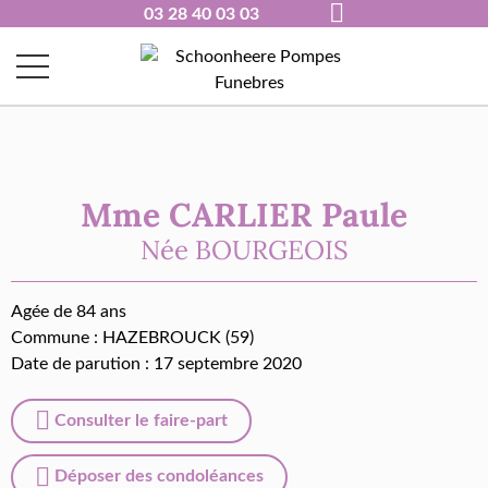
03 28 40 03 03
Mme CARLIER Paule
Née
BOURGEOIS
Agée de 84 ans
Commune :
HAZEBROUCK (59)
Date de parution : 17 septembre 2020
Consulter le faire-part
Déposer des condoléances