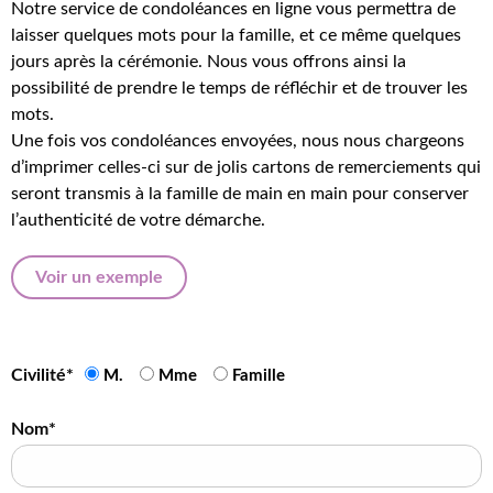
Notre service de condoléances en ligne vous permettra de
laisser quelques mots pour la famille, et ce même quelques
jours après la cérémonie. Nous vous offrons ainsi la
possibilité de prendre le temps de réfléchir et de trouver les
mots.
Une fois vos condoléances envoyées, nous nous chargeons
d’imprimer celles-ci sur de jolis cartons de remerciements qui
seront transmis à la famille de main en main pour conserver
l’authenticité de votre démarche.
Voir un exemple
Civilité*
M.
Mme
Famille
Nom*