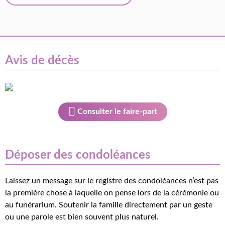
Avis de décès
Consulter le faire-part
Déposer des condoléances
Laissez un message sur le registre des condoléances n’est pas
la première chose à laquelle on pense lors de la cérémonie ou
au funérarium. Soutenir la famille directement par un geste
ou une parole est bien souvent plus naturel.