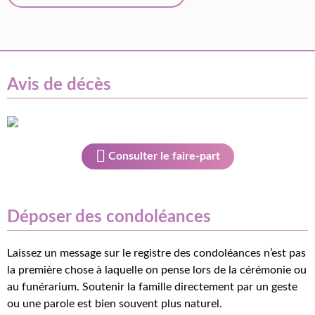
Avis de décès
Consulter le faire-part
Déposer des condoléances
Laissez un message sur le registre des condoléances n’est pas
la première chose à laquelle on pense lors de la cérémonie ou
au funérarium. Soutenir la famille directement par un geste
ou une parole est bien souvent plus naturel.