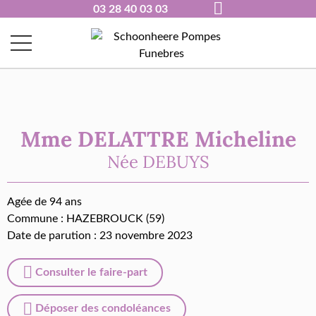
03 28 40 03 03
Mme DELATTRE Micheline
Née
DEBUYS
Agée de 94 ans
Commune :
HAZEBROUCK (59)
Date de parution : 23 novembre 2023
Consulter le faire-part
Déposer des condoléances