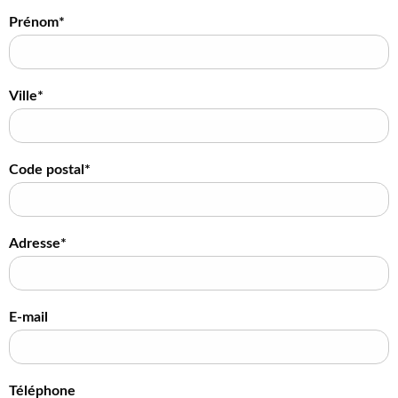
Prénom*
Ville*
Code postal*
Adresse*
E-mail
Téléphone