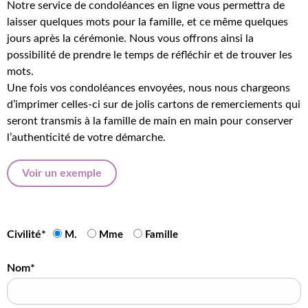
Notre service de condoléances en ligne vous permettra de
laisser quelques mots pour la famille, et ce même quelques
jours après la cérémonie. Nous vous offrons ainsi la
possibilité de prendre le temps de réfléchir et de trouver les
mots.
Une fois vos condoléances envoyées, nous nous chargeons
d’imprimer celles-ci sur de jolis cartons de remerciements qui
seront transmis à la famille de main en main pour conserver
l’authenticité de votre démarche.
Voir un exemple
Civilité*
M.
Mme
Famille
Nom*