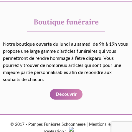
Boutique funéraire
Notre boutique ouverte du lundi au samedi de 9h à 19h vous
propose une large gamme d’articles funéraires qui vous
permettront de rendre hommage à l’être disparu. Vous
pourrez y trouver de nombreux articles qui sont pour une
majeure partie personnalisables afin de répondre aux
souhaits de chacun.
Découvrir
© 2017 - Pompes Funèbres Schoonheere |
Mentions légales
|
Réalisation :