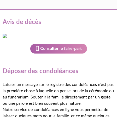
Avis de décès
Consulter le faire-part
Déposer des condoléances
Laissez un message sur le registre des condoléances n’est pas
la première chose à laquelle on pense lors de la cérémonie ou
au funérarium. Soutenir la famille directement par un geste
ou une parole est bien souvent plus naturel.
Notre service de condoléances en ligne vous permettra de
laisser quelques mots pour la famille, et ce même quelques