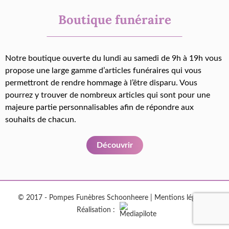
Boutique funéraire
Notre boutique ouverte du lundi au samedi de 9h à 19h vous
propose une large gamme d’articles funéraires qui vous
permettront de rendre hommage à l’être disparu. Vous
pourrez y trouver de nombreux articles qui sont pour une
majeure partie personnalisables afin de répondre aux
souhaits de chacun.
Découvrir
© 2017 - Pompes Funèbres Schoonheere |
Mentions légales
|
Réalisation :