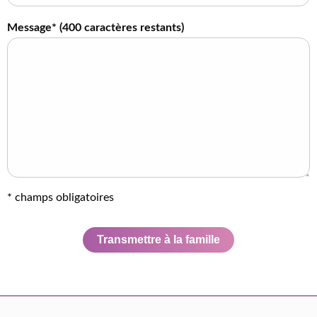
Message* (
400
caractères restants)
* champs obligatoires
Transmettre à la famille