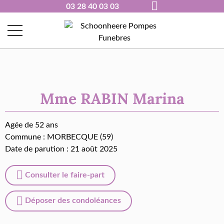
03 28 40 03 03
Mme RABIN Marina
Agée de 52 ans
Commune :
MORBECQUE (59)
Date de parution : 21 août 2025
Consulter le faire-part
Déposer des condoléances