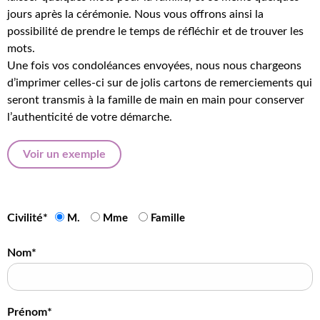
jours après la cérémonie. Nous vous offrons ainsi la
possibilité de prendre le temps de réfléchir et de trouver les
mots.
Une fois vos condoléances envoyées, nous nous chargeons
d’imprimer celles-ci sur de jolis cartons de remerciements qui
seront transmis à la famille de main en main pour conserver
l’authenticité de votre démarche.
Voir un exemple
Civilité*
M.
Mme
Famille
Nom*
Prénom*