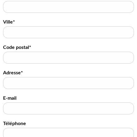
Ville*
Code postal*
Adresse*
E-mail
Téléphone