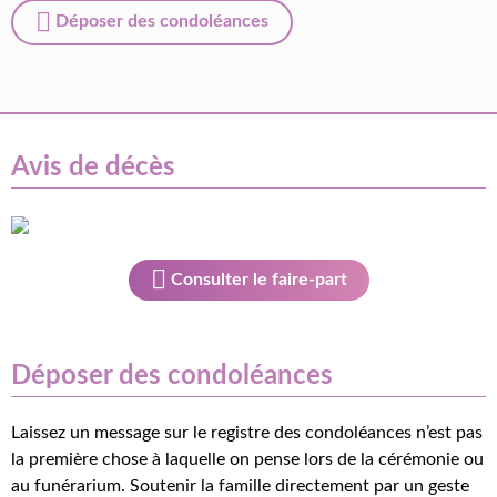
Déposer des condoléances
Avis de décès
Consulter le faire-part
Déposer des condoléances
Laissez un message sur le registre des condoléances n’est pas
la première chose à laquelle on pense lors de la cérémonie ou
au funérarium. Soutenir la famille directement par un geste