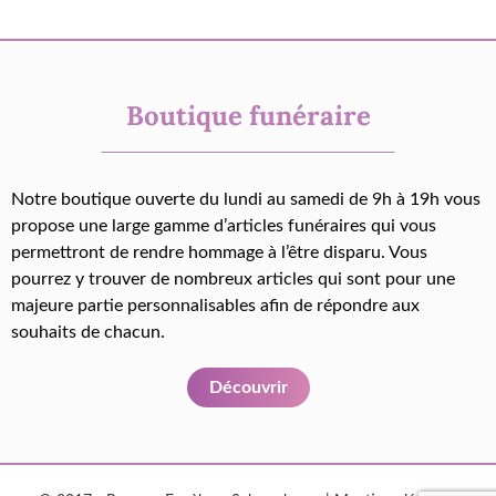
Boutique funéraire
Notre boutique ouverte du lundi au samedi de 9h à 19h vous
propose une large gamme d’articles funéraires qui vous
permettront de rendre hommage à l’être disparu. Vous
pourrez y trouver de nombreux articles qui sont pour une
majeure partie personnalisables afin de répondre aux
souhaits de chacun.
Découvrir