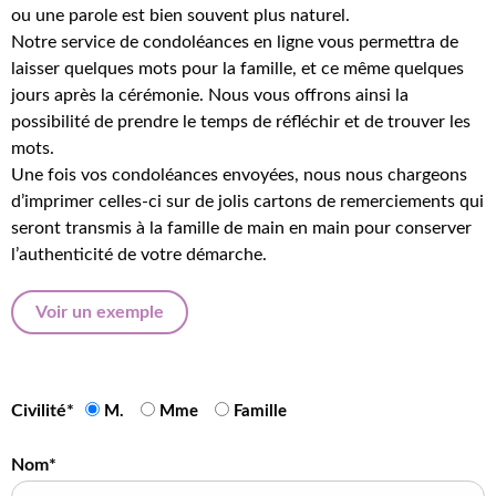
ou une parole est bien souvent plus naturel.
Notre service de condoléances en ligne vous permettra de
laisser quelques mots pour la famille, et ce même quelques
jours après la cérémonie. Nous vous offrons ainsi la
possibilité de prendre le temps de réfléchir et de trouver les
mots.
Une fois vos condoléances envoyées, nous nous chargeons
d’imprimer celles-ci sur de jolis cartons de remerciements qui
seront transmis à la famille de main en main pour conserver
l’authenticité de votre démarche.
Voir un exemple
Civilité*
M.
Mme
Famille
Nom*