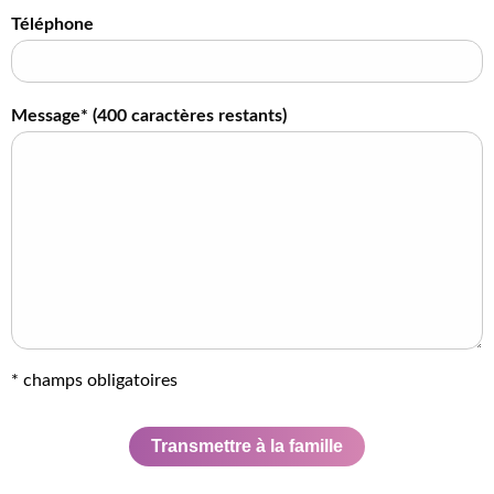
Téléphone
Message* (
400
caractères restants)
* champs obligatoires
Transmettre à la famille