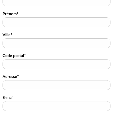
Prénom*
Ville*
Code postal*
Adresse*
E-mail