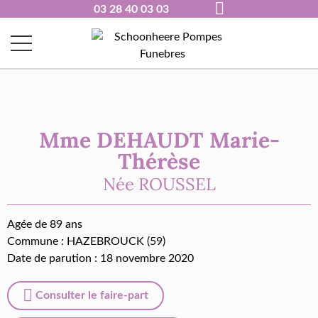
03 28 40 03 03
Mme DEHAUDT Marie-
Thérèse
Née
ROUSSEL
Agée de 89 ans
Commune :
HAZEBROUCK (59)
Date de parution : 18 novembre 2020
Consulter le faire-part