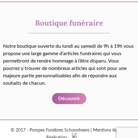
Boutique funéraire
Notre boutique ouverte du lundi au samedi de 9h à 19h vous
propose une large gamme d’articles funéraires qui vous
permettront de rendre hommage à l’être disparu. Vous
pourrez y trouver de nombreux articles qui sont pour une
majeure partie personnalisables afin de répondre aux
souhaits de chacun.
Découvrir
© 2017 - Pompes Funèbres Schoonheere |
Mentions légales
|
Réalisation :