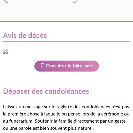
Avis de décès
Consulter le faire-part
Déposer des condoléances
Laissez un message sur le registre des condoléances n’est pas
la première chose à laquelle on pense lors de la cérémonie ou
au funérarium. Soutenir la famille directement par un geste
ou une parole est bien souvent plus naturel.