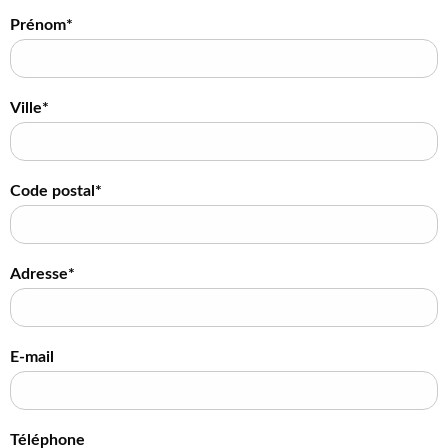
Prénom*
Ville*
Code postal*
Adresse*
E-mail
Téléphone