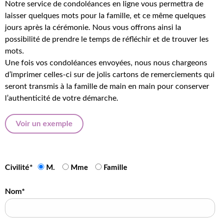
Notre service de condoléances en ligne vous permettra de
laisser quelques mots pour la famille, et ce même quelques
jours après la cérémonie. Nous vous offrons ainsi la
possibilité de prendre le temps de réfléchir et de trouver les
mots.
Une fois vos condoléances envoyées, nous nous chargeons
d’imprimer celles-ci sur de jolis cartons de remerciements qui
seront transmis à la famille de main en main pour conserver
l’authenticité de votre démarche.
Voir un exemple
Civilité*
M.
Mme
Famille
Nom*