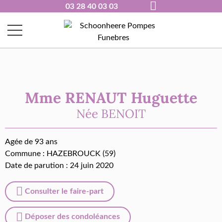
03 28 40 03 03
Mme RENAUT Huguette
Née
BENOIT
Agée de 93 ans
Commune :
HAZEBROUCK (59)
Date de parution : 24 juin 2020
Consulter le faire-part
Déposer des condoléances