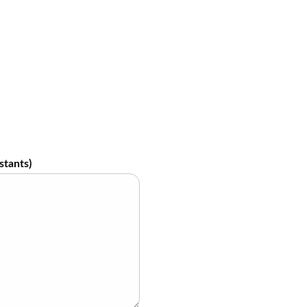
stants)