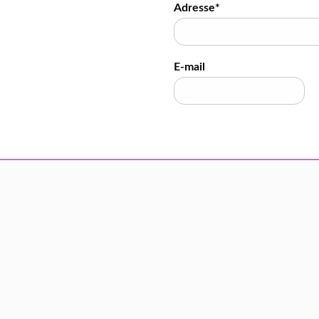
Adresse*
E-mail