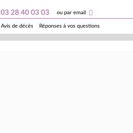
03 28 40 03 03
ou par email
Avis de décès
Réponses à vos questions