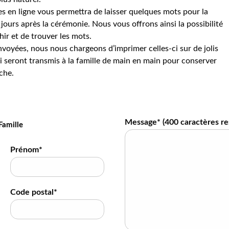
s en ligne vous permettra de laisser quelques mots pour la
jours après la cérémonie. Nous vous offrons ainsi la possibilité
hir et de trouver les mots.
voyées, nous nous chargeons d’imprimer celles-ci sur de jolis
 seront transmis à la famille de main en main pour conserver
che.
Message* (
400
caractères re
Famille
Prénom*
Code postal*