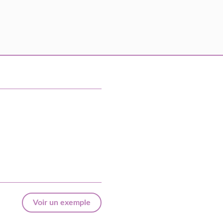
Voir un exemple