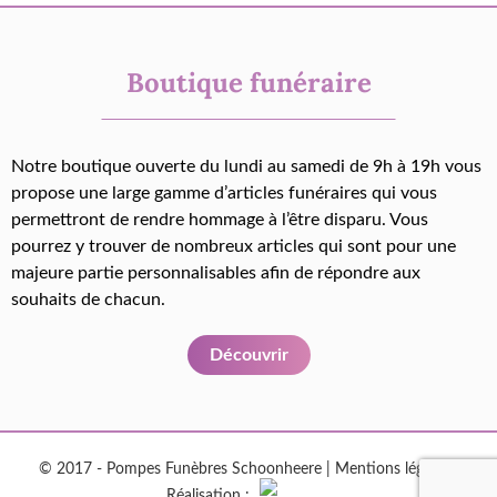
Boutique funéraire
Notre boutique ouverte du lundi au samedi de 9h à 19h vous
propose une large gamme d’articles funéraires qui vous
permettront de rendre hommage à l’être disparu. Vous
pourrez y trouver de nombreux articles qui sont pour une
majeure partie personnalisables afin de répondre aux
souhaits de chacun.
Découvrir
© 2017 - Pompes Funèbres Schoonheere |
Mentions légales
|
Réalisation :