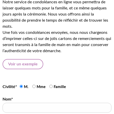
Notre service de condoléances en ligne vous permettra de
laisser quelques mots pour la famille, et ce même quelques
jours après la cérémonie. Nous vous offrons ainsi la
possibilité de prendre le temps de réfléchir et de trouver les
mots.
Une fois vos condoléances envoyées, nous nous chargeons
d’imprimer celles-ci sur de jolis cartons de remerciements qui
seront transmis à la famille de main en main pour conserver
l’authenticité de votre démarche.
Voir un exemple
Civilité*
M.
Mme
Famille
Nom*