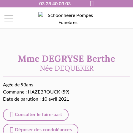
03 28 40 03 03
Mme DEGRYSE Berthe
Née
DEQUEKER
Agée de 93ans
Commune :
HAZEBROUCK (59)
Date de parution : 10 avril 2021
Consulter le faire-part
Déposer des condoléances