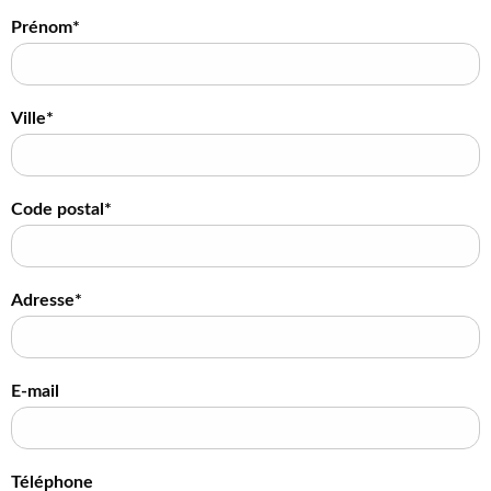
Prénom*
Ville*
Code postal*
Adresse*
E-mail
Téléphone