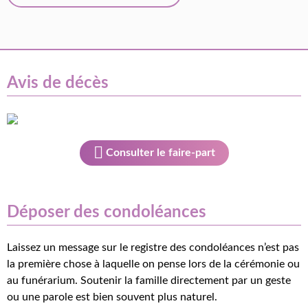
Avis de décès
Consulter le faire-part
Déposer des condoléances
Laissez un message sur le registre des condoléances n’est pas
la première chose à laquelle on pense lors de la cérémonie ou
au funérarium. Soutenir la famille directement par un geste
ou une parole est bien souvent plus naturel.