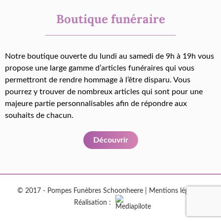
Boutique funéraire
Notre boutique ouverte du lundi au samedi de 9h à 19h vous
propose une large gamme d’articles funéraires qui vous
permettront de rendre hommage à l’être disparu. Vous
pourrez y trouver de nombreux articles qui sont pour une
majeure partie personnalisables afin de répondre aux
souhaits de chacun.
Découvrir
© 2017 - Pompes Funèbres Schoonheere |
Mentions légales
|
Réalisation :