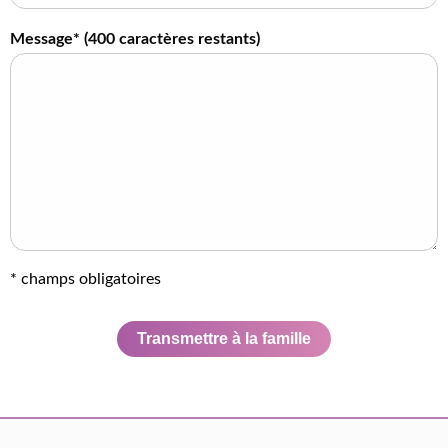
Message* (
400
caractères restants)
* champs obligatoires
Transmettre à la famille