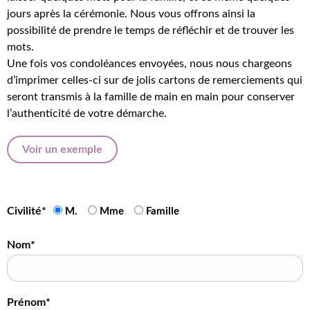
jours après la cérémonie. Nous vous offrons ainsi la
possibilité de prendre le temps de réfléchir et de trouver les
mots.
Une fois vos condoléances envoyées, nous nous chargeons
d’imprimer celles-ci sur de jolis cartons de remerciements qui
seront transmis à la famille de main en main pour conserver
l’authenticité de votre démarche.
Voir un exemple
Civilité*
M.
Mme
Famille
Nom*
Prénom*