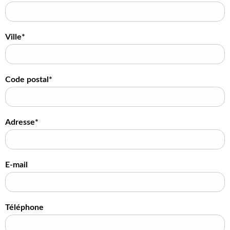
Ville*
Code postal*
Adresse*
E-mail
Téléphone