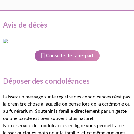
Avis de décès
Consulter le faire-part
Déposer des condoléances
Laissez un message sur le registre des condoléances n’est pas
la première chose à laquelle on pense lors de la cérémonie ou
au funérarium. Soutenir la famille directement par un geste
ou une parole est bien souvent plus naturel.
Notre service de condoléances en ligne vous permettra de
laisser quelques mots pour la famille, et ce même quelques