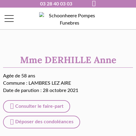
03 28 40 03 03
Mme DERHILLE Anne
Agée de 58 ans
Commune :
LAMBRES LEZ AIRE
Date de parution : 28 octobre 2021
Consulter le faire-part
Déposer des condoléances