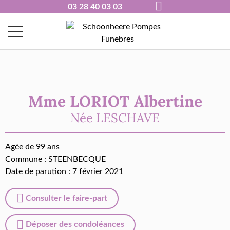
03 28 40 03 03
Mme LORIOT Albertine
Née
LESCHAVE
Agée de 99 ans
Commune :
STEENBECQUE
Date de parution : 7 février 2021
Consulter le faire-part
Déposer des condoléances