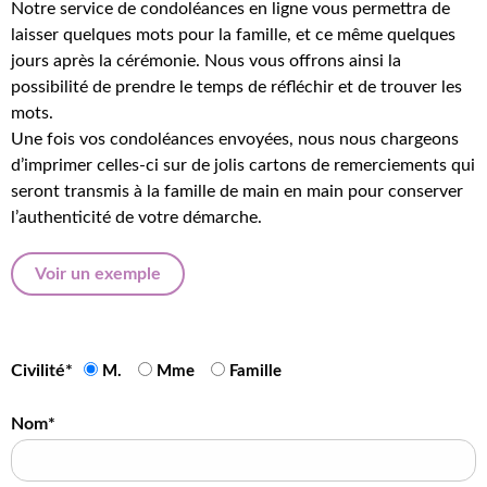
Notre service de condoléances en ligne vous permettra de
laisser quelques mots pour la famille, et ce même quelques
jours après la cérémonie. Nous vous offrons ainsi la
possibilité de prendre le temps de réfléchir et de trouver les
mots.
Une fois vos condoléances envoyées, nous nous chargeons
d’imprimer celles-ci sur de jolis cartons de remerciements qui
seront transmis à la famille de main en main pour conserver
l’authenticité de votre démarche.
Voir un exemple
Civilité*
M.
Mme
Famille
Nom*