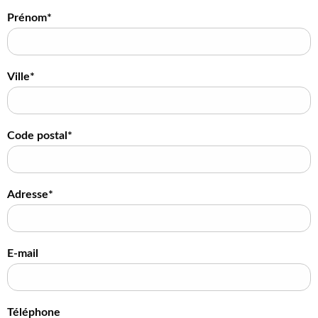
Prénom*
Ville*
Code postal*
Adresse*
E-mail
Téléphone