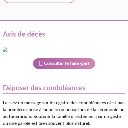
Avis de décès
Consulter le faire-part
Déposer des condoléances
Laissez un message sur le registre des condoléances n’est pas
la première chose à laquelle on pense lors de la cérémonie ou
au funérarium. Soutenir la famille directement par un geste
ou une parole est bien souvent plus naturel.