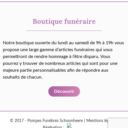
Boutique funéraire
Notre boutique ouverte du lundi au samedi de 9h à 19h vous
propose une large gamme d’articles funéraires qui vous
permettront de rendre hommage à l’être disparu. Vous
pourrez y trouver de nombreux articles qui sont pour une
majeure partie personnalisables afin de répondre aux
souhaits de chacun.
Découvrir
© 2017 - Pompes Funèbres Schoonheere |
Mentions légales
|
Réalisation :