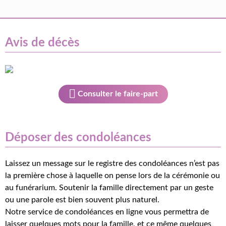
Avis de décès
Consulter le faire-part
Déposer des condoléances
Laissez un message sur le registre des condoléances n’est pas
la première chose à laquelle on pense lors de la cérémonie ou
au funérarium. Soutenir la famille directement par un geste
ou une parole est bien souvent plus naturel.
Notre service de condoléances en ligne vous permettra de
laisser quelques mots pour la famille, et ce même quelques