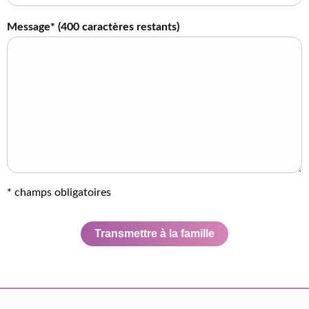
Message* (
400
caractères restants)
* champs obligatoires
Transmettre à la famille