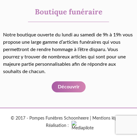
Boutique funéraire
Notre boutique ouverte du lundi au samedi de 9h à 19h vous
propose une large gamme d’articles funéraires qui vous
permettront de rendre hommage à l’être disparu. Vous
pourrez y trouver de nombreux articles qui sont pour une
majeure partie personnalisables afin de répondre aux
souhaits de chacun.
Découvrir
© 2017 - Pompes Funèbres Schoonheere |
Mentions légales
|
Réalisation :