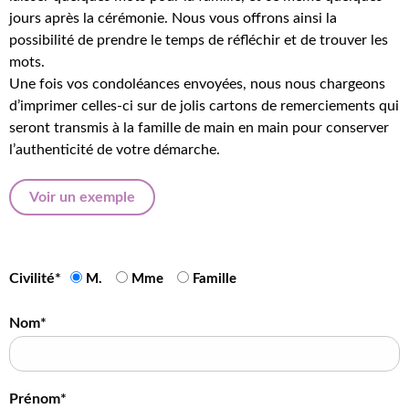
jours après la cérémonie. Nous vous offrons ainsi la
possibilité de prendre le temps de réfléchir et de trouver les
mots.
Une fois vos condoléances envoyées, nous nous chargeons
d’imprimer celles-ci sur de jolis cartons de remerciements qui
seront transmis à la famille de main en main pour conserver
l’authenticité de votre démarche.
Voir un exemple
Civilité*
M.
Mme
Famille
Nom*
Prénom*