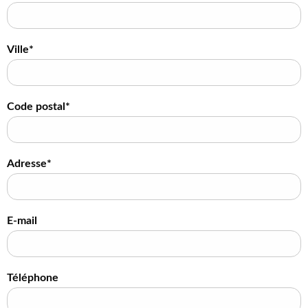
Ville*
Code postal*
Adresse*
E-mail
Téléphone