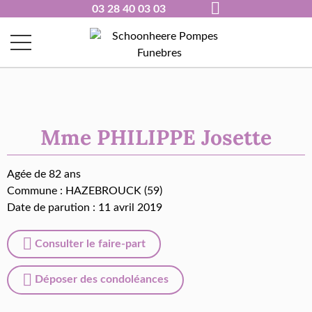
03 28 40 03 03
Mme PHILIPPE Josette
Agée de 82 ans
Commune :
HAZEBROUCK (59)
Date de parution : 11 avril 2019
Consulter le faire-part
Déposer des condoléances