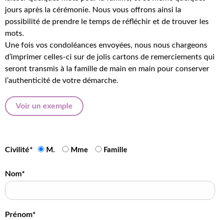
jours après la cérémonie. Nous vous offrons ainsi la
possibilité de prendre le temps de réfléchir et de trouver les
mots.
Une fois vos condoléances envoyées, nous nous chargeons
d’imprimer celles-ci sur de jolis cartons de remerciements qui
seront transmis à la famille de main en main pour conserver
l’authenticité de votre démarche.
Voir un exemple
Civilité*
M.
Mme
Famille
Nom*
Prénom*