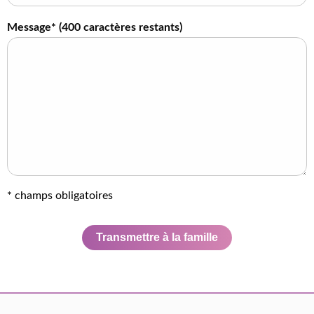
Message* (
400
caractères restants)
* champs obligatoires
Transmettre à la famille