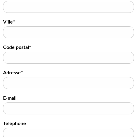
Ville*
Code postal*
Adresse*
E-mail
Téléphone