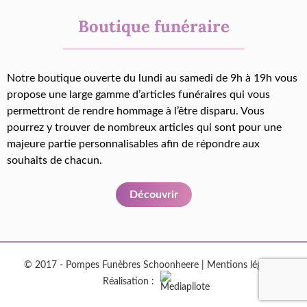
Boutique funéraire
Notre boutique ouverte du lundi au samedi de 9h à 19h vous
propose une large gamme d’articles funéraires qui vous
permettront de rendre hommage à l’être disparu. Vous
pourrez y trouver de nombreux articles qui sont pour une
majeure partie personnalisables afin de répondre aux
souhaits de chacun.
Découvrir
© 2017 - Pompes Funèbres Schoonheere |
Mentions légales
|
Réalisation :