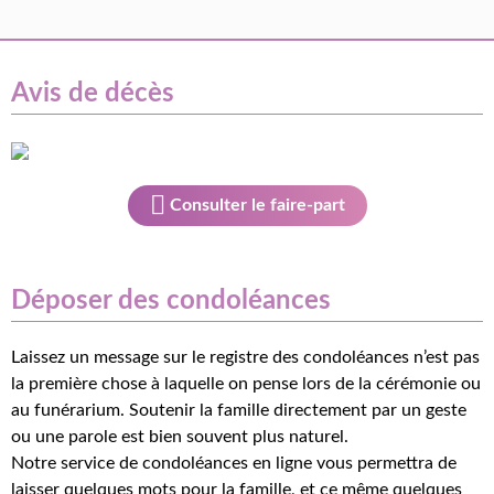
Avis de décès
Consulter le faire-part
Déposer des condoléances
Laissez un message sur le registre des condoléances n’est pas
la première chose à laquelle on pense lors de la cérémonie ou
au funérarium. Soutenir la famille directement par un geste
ou une parole est bien souvent plus naturel.
Notre service de condoléances en ligne vous permettra de
laisser quelques mots pour la famille, et ce même quelques