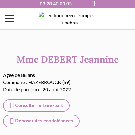
03 28 40 03 03
Mme DEBERT Jeannine
Agée de 88 ans
Commune :
HAZEBROUCK (59)
Date de parution : 20 août 2022
Consulter le faire-part
Déposer des condoléances