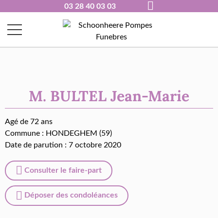
03 28 40 03 03
M. BULTEL Jean-Marie
Agé de 72 ans
Commune :
HONDEGHEM (59)
Date de parution : 7 octobre 2020
Consulter le faire-part
Déposer des condoléances