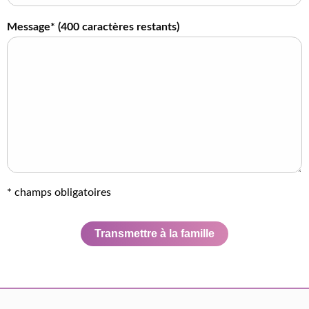
Message* (
400
caractères restants)
* champs obligatoires
Transmettre à la famille