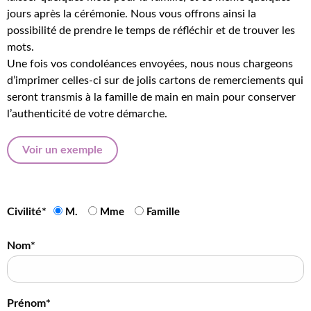
jours après la cérémonie. Nous vous offrons ainsi la
possibilité de prendre le temps de réfléchir et de trouver les
mots.
Une fois vos condoléances envoyées, nous nous chargeons
d’imprimer celles-ci sur de jolis cartons de remerciements qui
seront transmis à la famille de main en main pour conserver
l’authenticité de votre démarche.
Voir un exemple
Civilité*
M.
Mme
Famille
Nom*
Prénom*