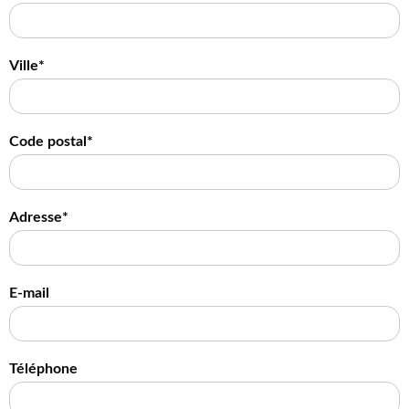
Ville*
Code postal*
Adresse*
E-mail
Téléphone