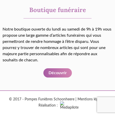
Boutique funéraire
Notre boutique ouverte du lundi au samedi de 9h à 19h vous
propose une large gamme d’articles funéraires qui vous
permettront de rendre hommage à l’être disparu. Vous
pourrez y trouver de nombreux articles qui sont pour une
majeure partie personnalisables afin de répondre aux
souhaits de chacun.
Découvrir
© 2017 - Pompes Funèbres Schoonheere |
Mentions légales
|
Réalisation :