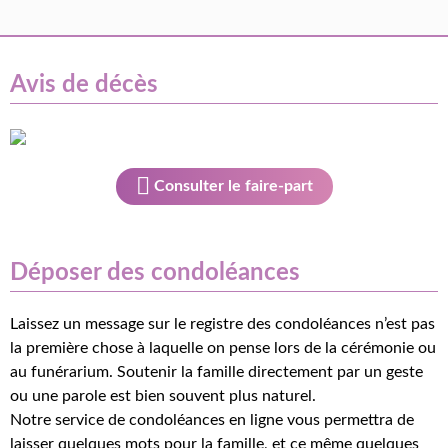
Avis de décès
Consulter le faire-part
Déposer des condoléances
Laissez un message sur le registre des condoléances n’est pas
la première chose à laquelle on pense lors de la cérémonie ou
au funérarium. Soutenir la famille directement par un geste
ou une parole est bien souvent plus naturel.
Notre service de condoléances en ligne vous permettra de
laisser quelques mots pour la famille, et ce même quelques