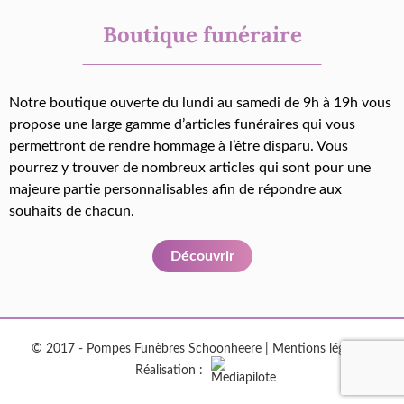
Boutique funéraire
Notre boutique ouverte du lundi au samedi de 9h à 19h vous
propose une large gamme d’articles funéraires qui vous
permettront de rendre hommage à l’être disparu. Vous
pourrez y trouver de nombreux articles qui sont pour une
majeure partie personnalisables afin de répondre aux
souhaits de chacun.
Découvrir
© 2017 - Pompes Funèbres Schoonheere |
Mentions légales
|
Réalisation :