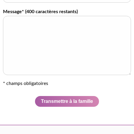
Message* (
400
caractères restants)
* champs obligatoires
Transmettre à la famille