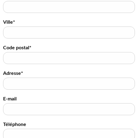
Ville*
Code postal*
Adresse*
E-mail
Téléphone