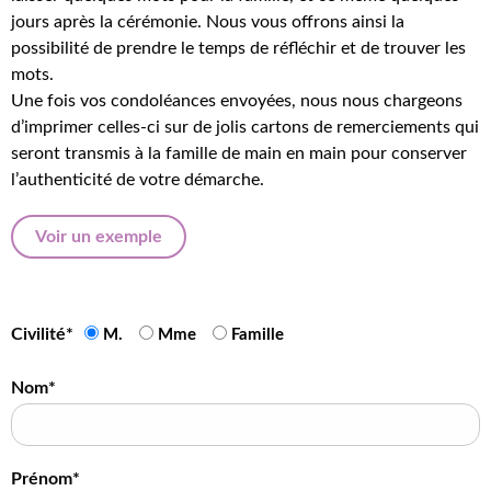
jours après la cérémonie. Nous vous offrons ainsi la
possibilité de prendre le temps de réfléchir et de trouver les
mots.
Une fois vos condoléances envoyées, nous nous chargeons
d’imprimer celles-ci sur de jolis cartons de remerciements qui
seront transmis à la famille de main en main pour conserver
l’authenticité de votre démarche.
Voir un exemple
Civilité*
M.
Mme
Famille
Nom*
Prénom*