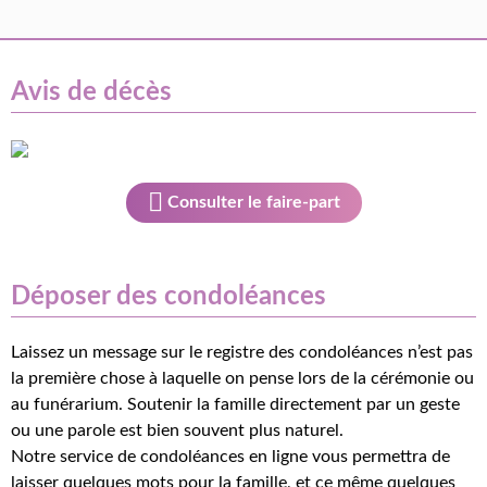
Avis de décès
Consulter le faire-part
Déposer des condoléances
Laissez un message sur le registre des condoléances n’est pas
la première chose à laquelle on pense lors de la cérémonie ou
au funérarium. Soutenir la famille directement par un geste
ou une parole est bien souvent plus naturel.
Notre service de condoléances en ligne vous permettra de
laisser quelques mots pour la famille, et ce même quelques