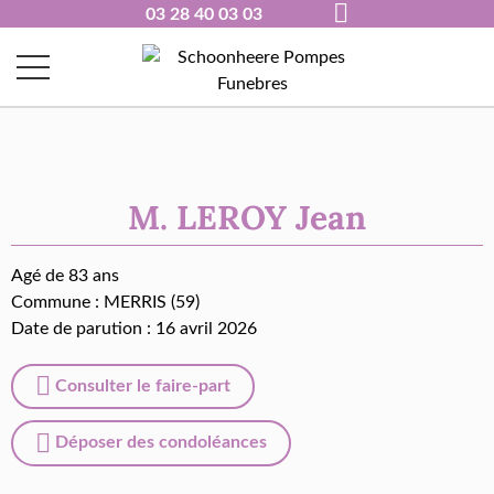
03 28 40 03 03
M. LEROY Jean
Agé de 83 ans
Commune :
MERRIS (59)
Date de parution : 16 avril 2026
Consulter le faire-part
Déposer des condoléances