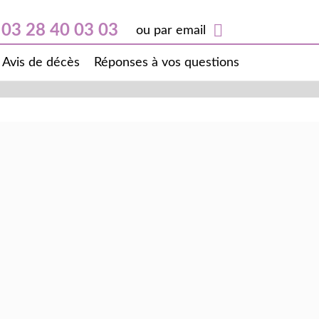
03 28 40 03 03
ou par email
Avis de décès
Réponses à vos questions