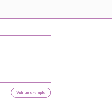
Voir un exemple