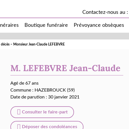
Contactez-nous au :
unéraires
Boutique funéraire
Prévoyance obsèques
e décès – Monsieur Jean-Claude LEFEBVRE
M. LEFEBVRE Jean-Claude
Agé de 67 ans
Commune :
HAZEBROUCK (59)
Date de parution : 30 janvier 2021
Consulter le faire-part
Déposer des condoléances