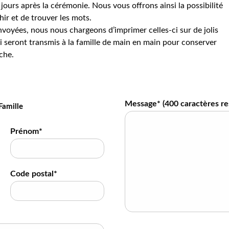
jours après la cérémonie. Nous vous offrons ainsi la possibilité
hir et de trouver les mots.
voyées, nous nous chargeons d’imprimer celles-ci sur de jolis
 seront transmis à la famille de main en main pour conserver
che.
Message* (
400
caractères re
Famille
Prénom*
Code postal*