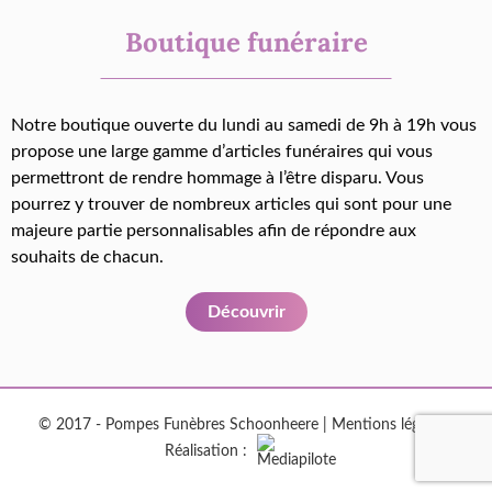
Boutique funéraire
Notre boutique ouverte du lundi au samedi de 9h à 19h vous
propose une large gamme d’articles funéraires qui vous
permettront de rendre hommage à l’être disparu. Vous
pourrez y trouver de nombreux articles qui sont pour une
majeure partie personnalisables afin de répondre aux
souhaits de chacun.
Découvrir
© 2017 - Pompes Funèbres Schoonheere |
Mentions légales
|
Réalisation :