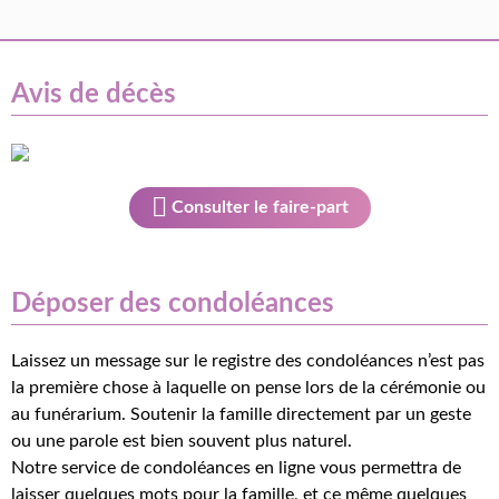
Avis de décès
Consulter le faire-part
Déposer des condoléances
Laissez un message sur le registre des condoléances n’est pas
la première chose à laquelle on pense lors de la cérémonie ou
au funérarium. Soutenir la famille directement par un geste
ou une parole est bien souvent plus naturel.
Notre service de condoléances en ligne vous permettra de
laisser quelques mots pour la famille, et ce même quelques