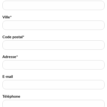
Ville*
Code postal*
Adresse*
E-mail
Téléphone