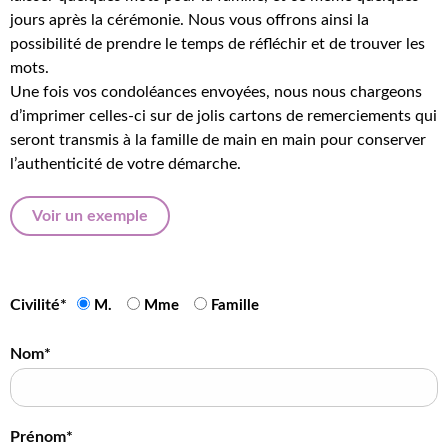
jours après la cérémonie. Nous vous offrons ainsi la
possibilité de prendre le temps de réfléchir et de trouver les
mots.
Une fois vos condoléances envoyées, nous nous chargeons
d’imprimer celles-ci sur de jolis cartons de remerciements qui
seront transmis à la famille de main en main pour conserver
l’authenticité de votre démarche.
Voir un exemple
Civilité*
M.
Mme
Famille
Nom*
Prénom*