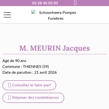
03 28 40 03 03
M. MEURIN Jacques
Agé de 90 ans
Commune :
THIENNES (59)
Date de parution : 21 avril 2026
Consulter le faire-part
Déposer des condoléances