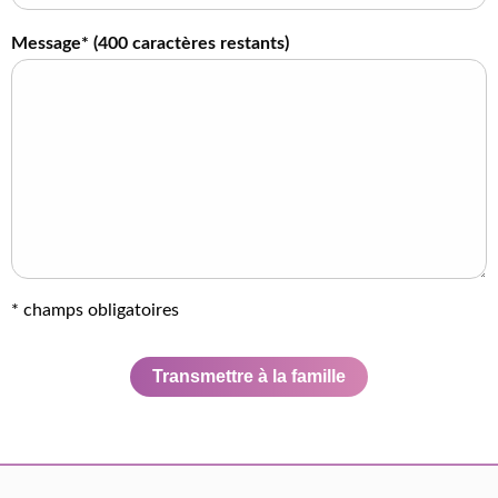
Message* (
400
caractères restants)
* champs obligatoires
Transmettre à la famille