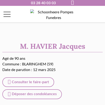
03 28 40 03 03
M. HAVIER Jacques
Agé de 90 ans
Commune :
BLARINGHEM (59)
Date de parution : 12 mars 2025
Consulter le faire-part
Déposer des condoléances