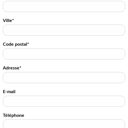
Ville*
Code postal*
Adresse*
E-mail
Téléphone