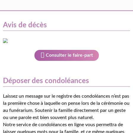
Avis de décès
Consulter le faire-part
Déposer des condoléances
Laissez un message sur le registre des condoléances n’est pas
la première chose à laquelle on pense lors de la cérémonie ou
au funérarium. Soutenir la famille directement par un geste
ou une parole est bien souvent plus naturel.
Notre service de condoléances en ligne vous permettra de
laisser quelques mots pour la famille, et ce même quelques