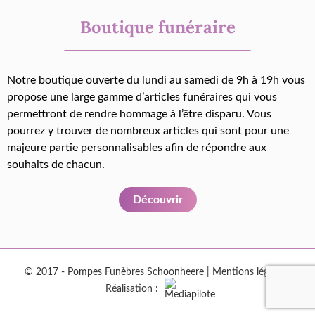
Boutique funéraire
Notre boutique ouverte du lundi au samedi de 9h à 19h vous
propose une large gamme d’articles funéraires qui vous
permettront de rendre hommage à l’être disparu. Vous
pourrez y trouver de nombreux articles qui sont pour une
majeure partie personnalisables afin de répondre aux
souhaits de chacun.
Découvrir
© 2017 - Pompes Funèbres Schoonheere |
Mentions légales
|
Réalisation :