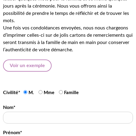
jours après la cérémonie. Nous vous offrons ainsi la
possibilité de prendre le temps de réfléchir et de trouver les
mots.
Une fois vos condoléances envoyées, nous nous chargeons
d’imprimer celles-ci sur de jolis cartons de remerciements qui
seront transmis à la famille de main en main pour conserver
l’authenticité de votre démarche.
Voir un exemple
Civilité*
M.
Mme
Famille
Nom*
Prénom*