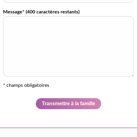
Message* (
400
caractères restants)
* champs obligatoires
Transmettre à la famille