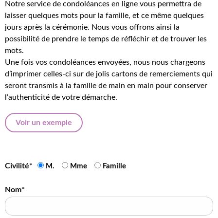
Notre service de condoléances en ligne vous permettra de
laisser quelques mots pour la famille, et ce même quelques
jours après la cérémonie. Nous vous offrons ainsi la
possibilité de prendre le temps de réfléchir et de trouver les
mots.
Une fois vos condoléances envoyées, nous nous chargeons
d’imprimer celles-ci sur de jolis cartons de remerciements qui
seront transmis à la famille de main en main pour conserver
l’authenticité de votre démarche.
Voir un exemple
Civilité*
M.
Mme
Famille
Nom*