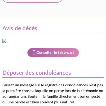
Avis de décès
Consulter le faire-part
Déposer des condoléances
Laissez un message sur le registre des condoléances n’est pas
la première chose à laquelle on pense lors de la cérémonie ou
au funérarium. Soutenir la famille directement par un geste
ou une parole est bien souvent plus naturel.