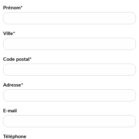
Prénom*
Ville*
Code postal*
Adresse*
E-mail
Téléphone