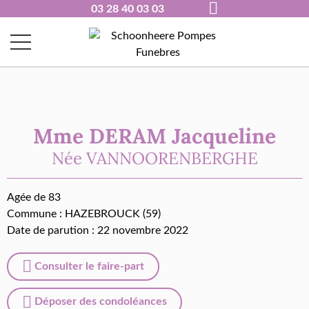
03 28 40 03 03
Mme DERAM Jacqueline
Née
VANNOORENBERGHE
Agée de 83
Commune :
HAZEBROUCK (59)
Date de parution : 22 novembre 2022
Consulter le faire-part
Déposer des condoléances