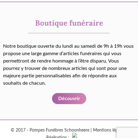
Boutique funéraire
Notre boutique ouverte du lundi au samedi de 9h à 19h vous
propose une large gamme d’articles funéraires qui vous
permettront de rendre hommage à l’être disparu. Vous
pourrez y trouver de nombreux articles qui sont pour une
majeure partie personnalisables afin de répondre aux
souhaits de chacun.
Découvrir
© 2017 - Pompes Funèbres Schoonheere |
Mentions légales
|
Réalisation :