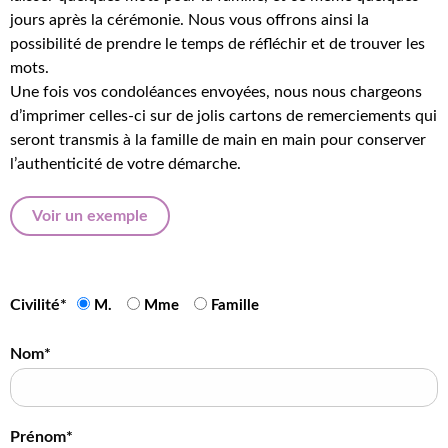
jours après la cérémonie. Nous vous offrons ainsi la
possibilité de prendre le temps de réfléchir et de trouver les
mots.
Une fois vos condoléances envoyées, nous nous chargeons
d’imprimer celles-ci sur de jolis cartons de remerciements qui
seront transmis à la famille de main en main pour conserver
l’authenticité de votre démarche.
Voir un exemple
Civilité*
M.
Mme
Famille
Nom*
Prénom*