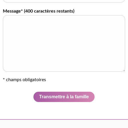
Message* (
400
caractères restants)
* champs obligatoires
Transmettre à la famille