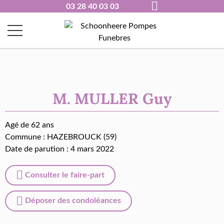
03 28 40 03 03
M. MULLER Guy
Agé de 62 ans
Commune :
HAZEBROUCK (59)
Date de parution : 4 mars 2022
Consulter le faire-part
Déposer des condoléances