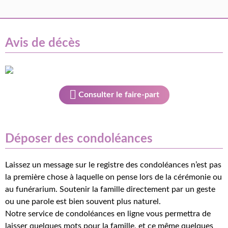
Avis de décès
Consulter le faire-part
Déposer des condoléances
Laissez un message sur le registre des condoléances n’est pas
la première chose à laquelle on pense lors de la cérémonie ou
au funérarium. Soutenir la famille directement par un geste
ou une parole est bien souvent plus naturel.
Notre service de condoléances en ligne vous permettra de
laisser quelques mots pour la famille, et ce même quelques