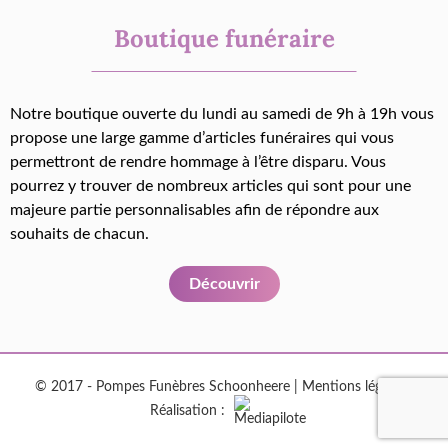
Boutique funéraire
Notre boutique ouverte du lundi au samedi de 9h à 19h vous
propose une large gamme d’articles funéraires qui vous
permettront de rendre hommage à l’être disparu. Vous
pourrez y trouver de nombreux articles qui sont pour une
majeure partie personnalisables afin de répondre aux
souhaits de chacun.
Découvrir
© 2017 - Pompes Funèbres Schoonheere |
Mentions légales
|
Réalisation :