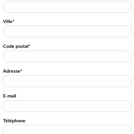
Ville*
Code postal*
Adresse*
E-mail
Téléphone