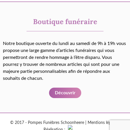
Boutique funéraire
Notre boutique ouverte du lundi au samedi de 9h à 19h vous
propose une large gamme d’articles funéraires qui vous
permettront de rendre hommage à l’être disparu. Vous
pourrez y trouver de nombreux articles qui sont pour une
majeure partie personnalisables afin de répondre aux
souhaits de chacun.
Découvrir
© 2017 - Pompes Funèbres Schoonheere |
Mentions légales
|
Réalisation :