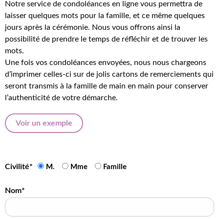
Notre service de condoléances en ligne vous permettra de
laisser quelques mots pour la famille, et ce même quelques
jours après la cérémonie. Nous vous offrons ainsi la
possibilité de prendre le temps de réfléchir et de trouver les
mots.
Une fois vos condoléances envoyées, nous nous chargeons
d’imprimer celles-ci sur de jolis cartons de remerciements qui
seront transmis à la famille de main en main pour conserver
l’authenticité de votre démarche.
Voir un exemple
Civilité*
M.
Mme
Famille
Nom*