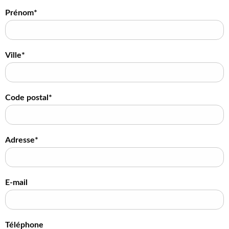
Prénom*
Ville*
Code postal*
Adresse*
E-mail
Téléphone