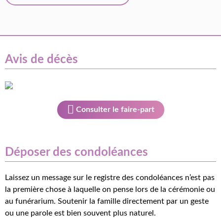
Avis de décès
Consulter le faire-part
Déposer des condoléances
Laissez un message sur le registre des condoléances n’est pas
la première chose à laquelle on pense lors de la cérémonie ou
au funérarium. Soutenir la famille directement par un geste
ou une parole est bien souvent plus naturel.