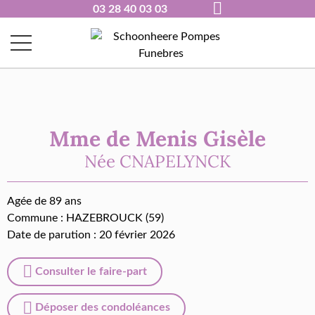
03 28 40 03 03
Mme de Menis Gisèle
Née
CNAPELYNCK
Agée de 89 ans
Commune :
HAZEBROUCK (59)
Date de parution : 20 février 2026
Consulter le faire-part
Déposer des condoléances