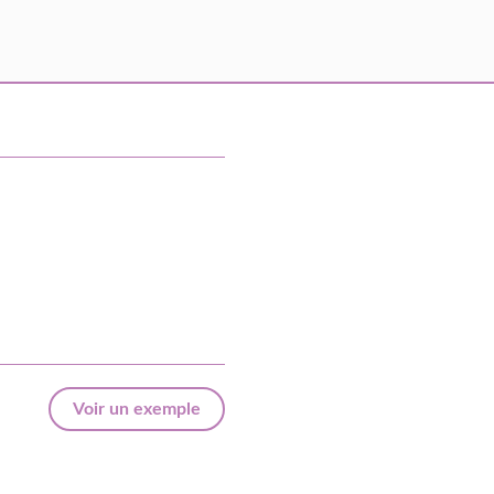
Voir un exemple