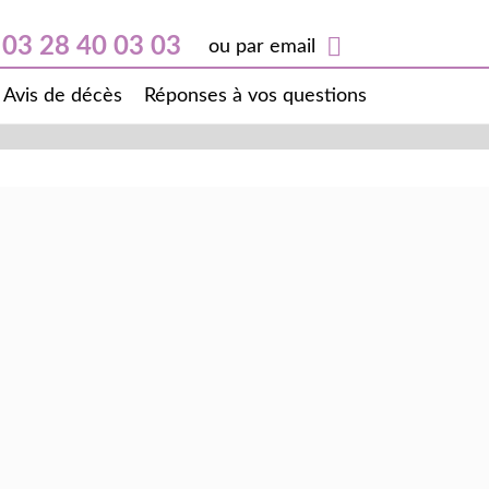
03 28 40 03 03
ou par email
Avis de décès
Réponses à vos questions