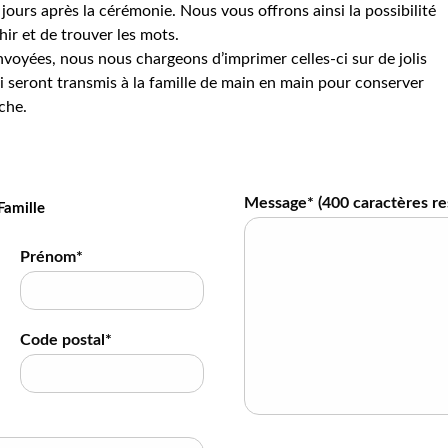
jours après la cérémonie. Nous vous offrons ainsi la possibilité
hir et de trouver les mots.
voyées, nous nous chargeons d’imprimer celles-ci sur de jolis
 seront transmis à la famille de main en main pour conserver
che.
Message* (
400
caractères re
Famille
Prénom*
Code postal*