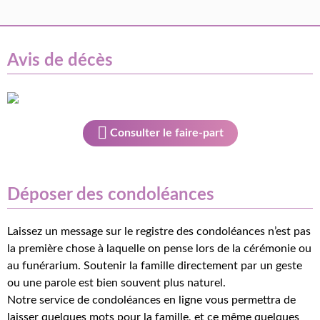
Avis de décès
Consulter le faire-part
Déposer des condoléances
Laissez un message sur le registre des condoléances n’est pas
la première chose à laquelle on pense lors de la cérémonie ou
au funérarium. Soutenir la famille directement par un geste
ou une parole est bien souvent plus naturel.
Notre service de condoléances en ligne vous permettra de
laisser quelques mots pour la famille, et ce même quelques