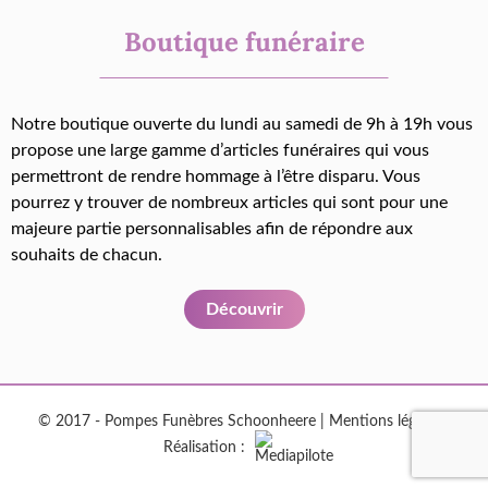
Boutique funéraire
Notre boutique ouverte du lundi au samedi de 9h à 19h vous
propose une large gamme d’articles funéraires qui vous
permettront de rendre hommage à l’être disparu. Vous
pourrez y trouver de nombreux articles qui sont pour une
majeure partie personnalisables afin de répondre aux
souhaits de chacun.
Découvrir
© 2017 - Pompes Funèbres Schoonheere |
Mentions légales
|
Réalisation :