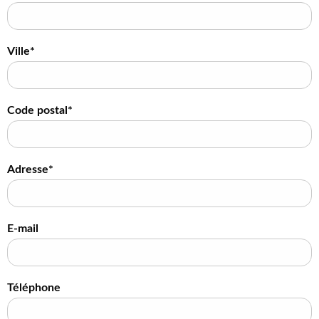
Ville*
Code postal*
Adresse*
E-mail
Téléphone