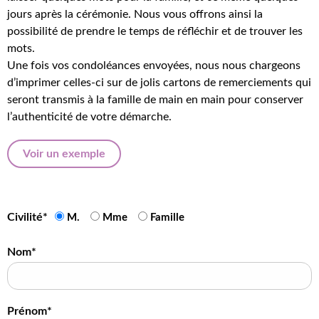
jours après la cérémonie. Nous vous offrons ainsi la
possibilité de prendre le temps de réfléchir et de trouver les
mots.
Une fois vos condoléances envoyées, nous nous chargeons
d’imprimer celles-ci sur de jolis cartons de remerciements qui
seront transmis à la famille de main en main pour conserver
l’authenticité de votre démarche.
Voir un exemple
Civilité*
M.
Mme
Famille
Nom*
Prénom*