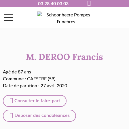
03 28 40 03 03
M. DEROO Francis
Agé de 87 ans
Commune :
CAESTRE (59)
Date de parution : 27 avril 2020
Consulter le faire-part
Déposer des condoléances