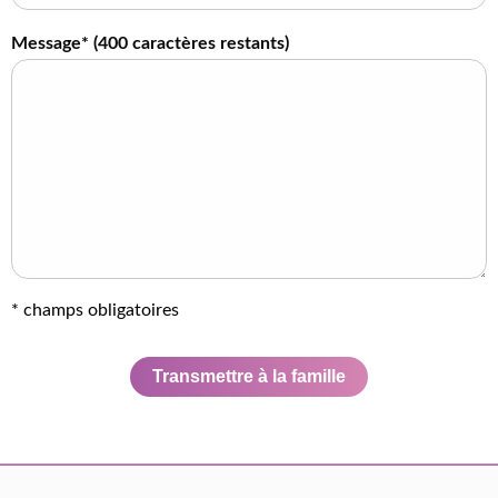
Message* (
400
caractères restants)
* champs obligatoires
Transmettre à la famille