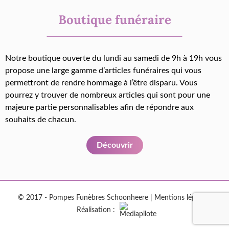
Boutique funéraire
Notre boutique ouverte du lundi au samedi de 9h à 19h vous
propose une large gamme d’articles funéraires qui vous
permettront de rendre hommage à l’être disparu. Vous
pourrez y trouver de nombreux articles qui sont pour une
majeure partie personnalisables afin de répondre aux
souhaits de chacun.
Découvrir
© 2017 - Pompes Funèbres Schoonheere |
Mentions légales
|
Réalisation :