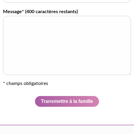
Message* (
400
caractères restants)
* champs obligatoires
Transmettre à la famille