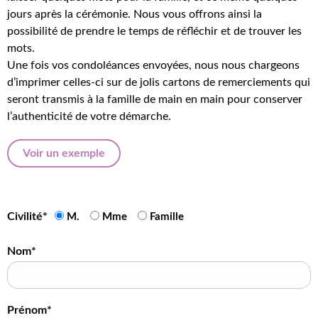
jours après la cérémonie. Nous vous offrons ainsi la
possibilité de prendre le temps de réfléchir et de trouver les
mots.
Une fois vos condoléances envoyées, nous nous chargeons
d’imprimer celles-ci sur de jolis cartons de remerciements qui
seront transmis à la famille de main en main pour conserver
l’authenticité de votre démarche.
Voir un exemple
Civilité*
M.
Mme
Famille
Nom*
Prénom*