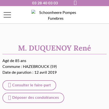
03 28 40 03 03
M. DUQUENOY René
Agé de 85 ans
Commune :
HAZEBROUCK (59)
Date de parution : 12 avril 2019
Consulter le faire-part
Déposer des condoléances