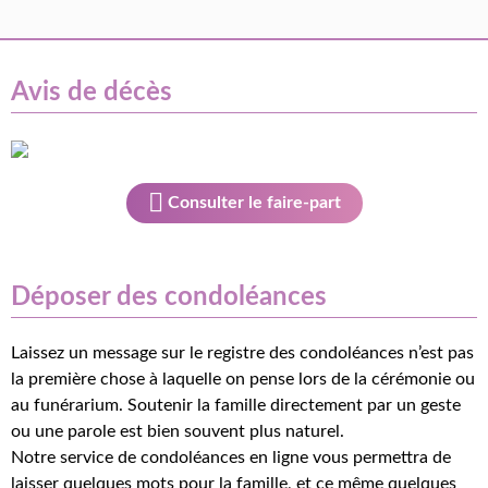
Avis de décès
Consulter le faire-part
Déposer des condoléances
Laissez un message sur le registre des condoléances n’est pas
la première chose à laquelle on pense lors de la cérémonie ou
au funérarium. Soutenir la famille directement par un geste
ou une parole est bien souvent plus naturel.
Notre service de condoléances en ligne vous permettra de
laisser quelques mots pour la famille, et ce même quelques