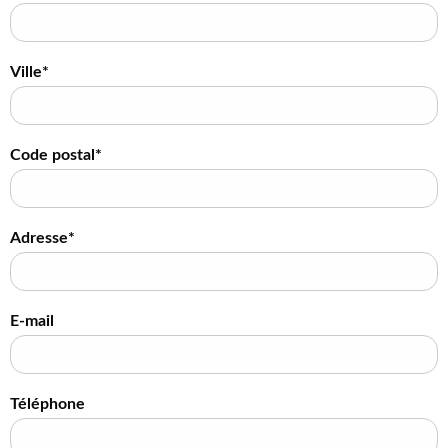
Ville*
Code postal*
Adresse*
E-mail
Téléphone