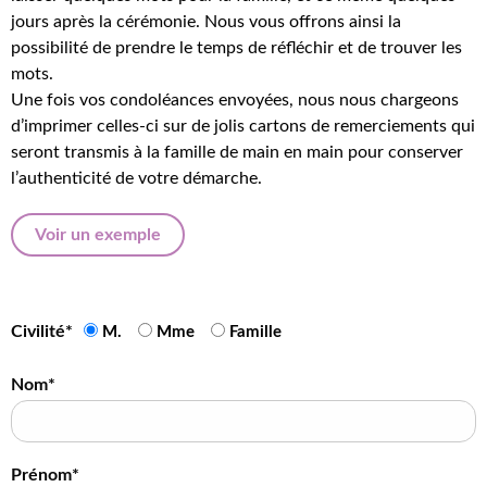
jours après la cérémonie. Nous vous offrons ainsi la
possibilité de prendre le temps de réfléchir et de trouver les
mots.
Une fois vos condoléances envoyées, nous nous chargeons
d’imprimer celles-ci sur de jolis cartons de remerciements qui
seront transmis à la famille de main en main pour conserver
l’authenticité de votre démarche.
Voir un exemple
Civilité*
M.
Mme
Famille
Nom*
Prénom*