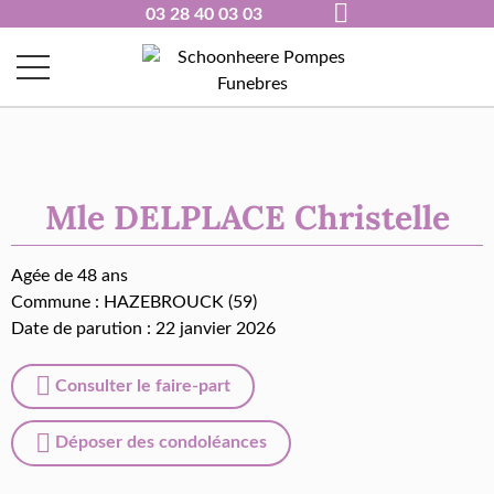
03 28 40 03 03
Mle DELPLACE Christelle
Agée de 48 ans
Commune :
HAZEBROUCK (59)
Date de parution : 22 janvier 2026
Consulter le faire-part
Déposer des condoléances