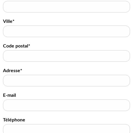
Ville*
Code postal*
Adresse*
E-mail
Téléphone