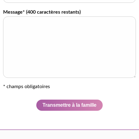
Message* (
400
caractères restants)
* champs obligatoires
Transmettre à la famille