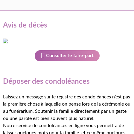
Avis de décès
Consulter le faire-part
Déposer des condoléances
Laissez un message sur le registre des condoléances n’est pas
la première chose à laquelle on pense lors de la cérémonie ou
au funérarium. Soutenir la famille directement par un geste
ou une parole est bien souvent plus naturel.
Notre service de condoléances en ligne vous permettra de
laisser quelques mots pour la famille, et ce même quelques