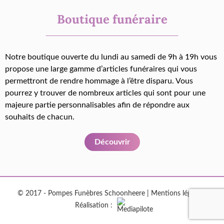
Boutique funéraire
Notre boutique ouverte du lundi au samedi de 9h à 19h vous
propose une large gamme d’articles funéraires qui vous
permettront de rendre hommage à l’être disparu. Vous
pourrez y trouver de nombreux articles qui sont pour une
majeure partie personnalisables afin de répondre aux
souhaits de chacun.
Découvrir
© 2017 - Pompes Funèbres Schoonheere |
Mentions légales
|
Réalisation :