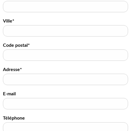
Ville*
Code postal*
Adresse*
E-mail
Téléphone