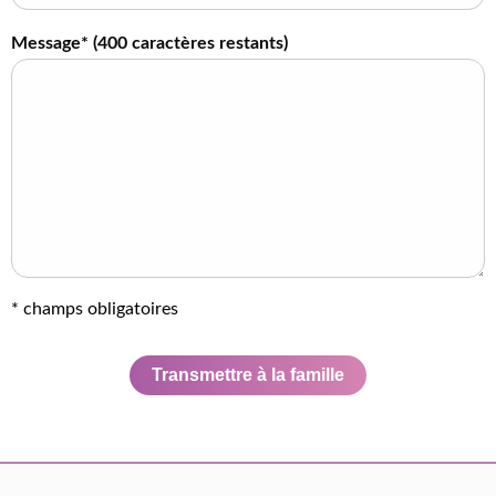
Message* (
400
caractères restants)
* champs obligatoires
Transmettre à la famille