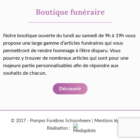
Boutique funéraire
Notre boutique ouverte du lundi au samedi de 9h à 19h vous
propose une large gamme d’articles funéraires qui vous
permettront de rendre hommage à l’être disparu. Vous
pourrez y trouver de nombreux articles qui sont pour une
majeure partie personnalisables afin de répondre aux
souhaits de chacun.
Découvrir
© 2017 - Pompes Funèbres Schoonheere |
Mentions légales
|
Réalisation :