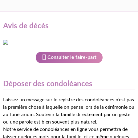
Avis de décès
Consulter le faire-part
Déposer des condoléances
Laissez un message sur le registre des condoléances n’est pas
la première chose à laquelle on pense lors de la cérémonie ou
au funérarium. Soutenir la famille directement par un geste
ou une parole est bien souvent plus naturel.
Notre service de condoléances en ligne vous permettra de
laisser quelques mots pour la famille, et ce même quelques