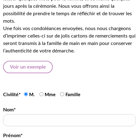
jours après la cérémonie. Nous vous offrons ainsi la
possibilité de prendre le temps de réfléchir et de trouver les
mots.
Une fois vos condoléances envoyées, nous nous chargeons
d’imprimer celles-ci sur de jolis cartons de remerciements qui
seront transmis à la famille de main en main pour conserver
l’authenticité de votre démarche.
Voir un exemple
Civilité*
M.
Mme
Famille
Nom*
Prénom*