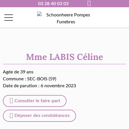
03 28 40 03 03
Mme LABIS Céline
Agée de 39 ans
Commune :
SEC-BOIS (59)
Date de parution : 6 novembre 2023
Consulter le faire-part
Déposer des condoléances