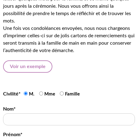
jours après la cérémonie. Nous vous offrons ainsi la
possibilité de prendre le temps de réfléchir et de trouver les
mots.
Une fois vos condoléances envoyées, nous nous chargeons
d’imprimer celles-ci sur de jolis cartons de remerciements qui
seront transmis à la famille de main en main pour conserver
l’authenticité de votre démarche.
Voir un exemple
Civilité*
M.
Mme
Famille
Nom*
Prénom*