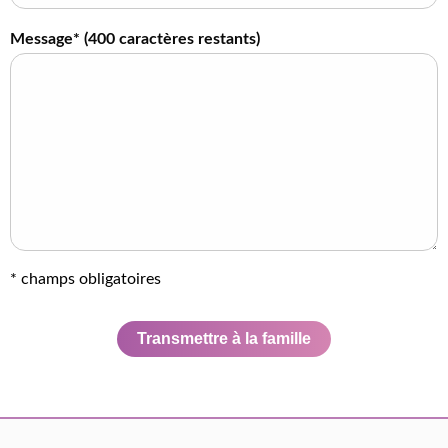
Message* (
400
caractères restants)
* champs obligatoires
Transmettre à la famille