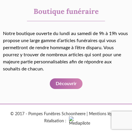
Boutique funéraire
Notre boutique ouverte du lundi au samedi de 9h à 19h vous
propose une large gamme d’articles funéraires qui vous
permettront de rendre hommage à l’être disparu. Vous
pourrez y trouver de nombreux articles qui sont pour une
majeure partie personnalisables afin de répondre aux
souhaits de chacun.
Découvrir
© 2017 - Pompes Funèbres Schoonheere |
Mentions légales
|
Réalisation :