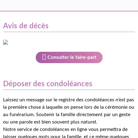
Avis de décès
Consulter le faire-part
Déposer des condoléances
Laissez un message sur le registre des condoléances n’est pas
la première chose à laquelle on pense lors de la cérémonie ou
au funérarium. Soutenir la famille directement par un geste
ou une parole est bien souvent plus naturel.
Notre service de condoléances en ligne vous permettra de
laisser quelques mots pour la famille, et ce même quelques