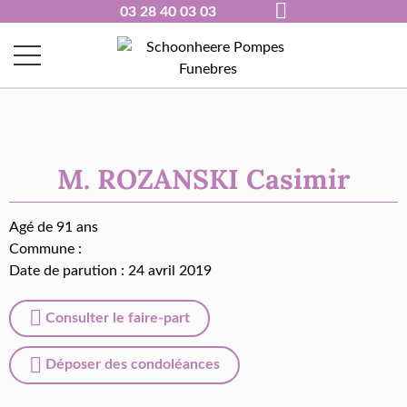
03 28 40 03 03
M. ROZANSKI Casimir
Agé de 91 ans
Commune :
Date de parution : 24 avril 2019
Consulter le faire-part
Déposer des condoléances