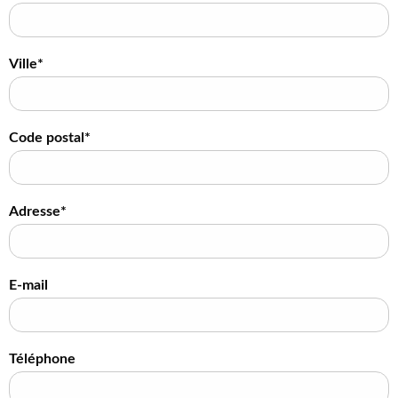
Ville*
Code postal*
Adresse*
E-mail
Téléphone