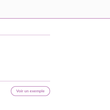
Voir un exemple