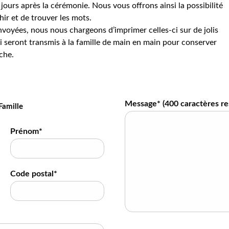
jours après la cérémonie. Nous vous offrons ainsi la possibilité
hir et de trouver les mots.
voyées, nous nous chargeons d’imprimer celles-ci sur de jolis
 seront transmis à la famille de main en main pour conserver
che.
Message* (
400
caractères re
Famille
Prénom*
Code postal*