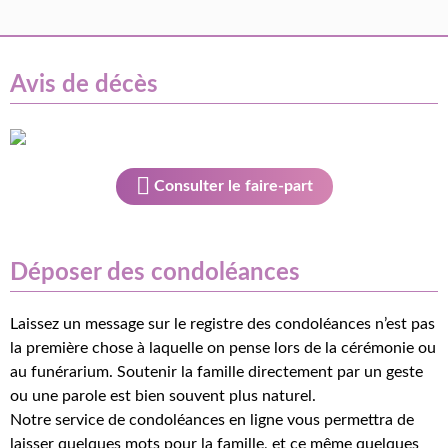
Avis de décès
Consulter le faire-part
Déposer des condoléances
Laissez un message sur le registre des condoléances n’est pas
la première chose à laquelle on pense lors de la cérémonie ou
au funérarium. Soutenir la famille directement par un geste
ou une parole est bien souvent plus naturel.
Notre service de condoléances en ligne vous permettra de
laisser quelques mots pour la famille, et ce même quelques