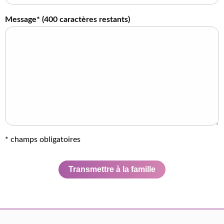
Message* (
400
caractères restants)
* champs obligatoires
Transmettre à la famille