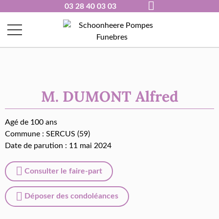
03 28 40 03 03
M. DUMONT Alfred
Agé de 100 ans
Commune :
SERCUS (59)
Date de parution : 11 mai 2024
Consulter le faire-part
Déposer des condoléances