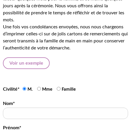
jours après la cérémonie. Nous vous offrons ainsi la
possibilité de prendre le temps de réfléchir et de trouver les
mots.
Une fois vos condoléances envoyées, nous nous chargeons
d’imprimer celles-ci sur de jolis cartons de remerciements qui
seront transmis à la famille de main en main pour conserver
l’authenticité de votre démarche.
Voir un exemple
Civilité*
M.
Mme
Famille
Nom*
Prénom*