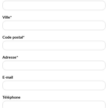
Ville*
Code postal*
Adresse*
E-mail
Téléphone