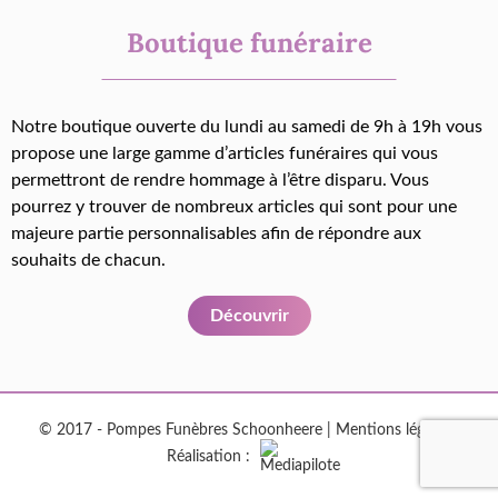
Boutique funéraire
Notre boutique ouverte du lundi au samedi de 9h à 19h vous
propose une large gamme d’articles funéraires qui vous
permettront de rendre hommage à l’être disparu. Vous
pourrez y trouver de nombreux articles qui sont pour une
majeure partie personnalisables afin de répondre aux
souhaits de chacun.
Découvrir
© 2017 - Pompes Funèbres Schoonheere |
Mentions légales
|
Réalisation :