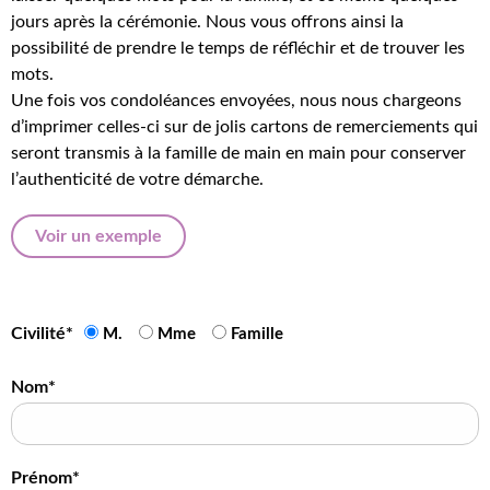
jours après la cérémonie. Nous vous offrons ainsi la
possibilité de prendre le temps de réfléchir et de trouver les
mots.
Une fois vos condoléances envoyées, nous nous chargeons
d’imprimer celles-ci sur de jolis cartons de remerciements qui
seront transmis à la famille de main en main pour conserver
l’authenticité de votre démarche.
Voir un exemple
Civilité*
M.
Mme
Famille
Nom*
Prénom*