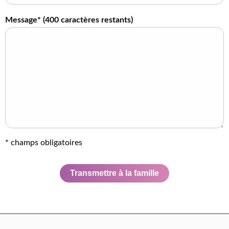
Message* (
400
caractères restants)
* champs obligatoires
Transmettre à la famille