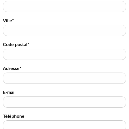
Ville*
Code postal*
Adresse*
E-mail
Téléphone