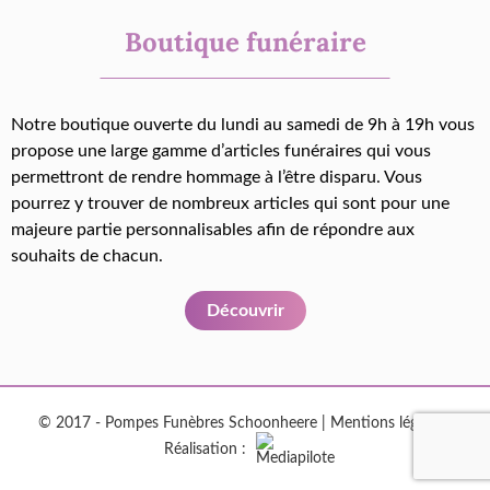
Boutique funéraire
Notre boutique ouverte du lundi au samedi de 9h à 19h vous
propose une large gamme d’articles funéraires qui vous
permettront de rendre hommage à l’être disparu. Vous
pourrez y trouver de nombreux articles qui sont pour une
majeure partie personnalisables afin de répondre aux
souhaits de chacun.
Découvrir
© 2017 - Pompes Funèbres Schoonheere |
Mentions légales
|
Réalisation :