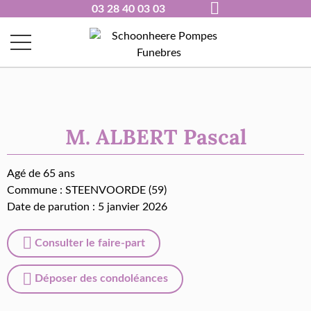
03 28 40 03 03
M. ALBERT Pascal
Agé de 65 ans
Commune :
STEENVOORDE (59)
Date de parution : 5 janvier 2026
Consulter le faire-part
Déposer des condoléances