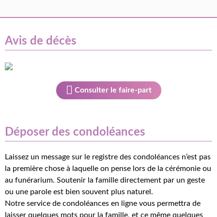
Avis de décès
Consulter le faire-part
Déposer des condoléances
Laissez un message sur le registre des condoléances n’est pas
la première chose à laquelle on pense lors de la cérémonie ou
au funérarium. Soutenir la famille directement par un geste
ou une parole est bien souvent plus naturel.
Notre service de condoléances en ligne vous permettra de
laisser quelques mots pour la famille, et ce même quelques